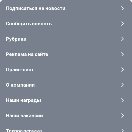
Подписаться на новости
Сообщить новость
Рубрики
Реклама на сайте
Прайс-лист
О компании
Наши награды
Наши вакансии
Техподдержка