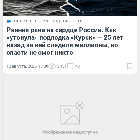
ПРОИСШЕСТВИЯ
ПОДРОБНОСТИ
Рваная рана на сердце России. Как
«утонула» подлодка «Курск» — 25 лет
назад за ней следили миллионы, но
спасти не смог никто
12 августа, 2025, 13:30
6 151
40