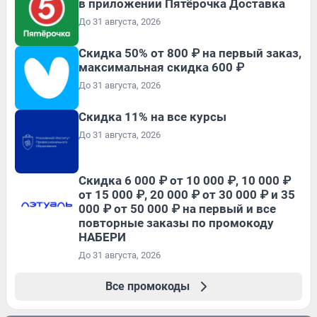
в приложении Пятёрочка Доставка
До 31 августа, 2026
Скидка 50% от 800 ₽ на первый заказ,
максимальная скидка 600 ₽
До 31 августа, 2026
Скидка 11% на все курсы
До 31 августа, 2026
Скидка 6 000 ₽ от 10 000 ₽, 10 000 ₽
от 15 000 ₽, 20 000 ₽ от 30 000 ₽ и 35
000 ₽ от 50 000 ₽ на первый и все
повторные заказы по промокоду
НАБЕРИ
До 31 августа, 2026
Все промокоды