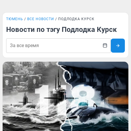
ТЮМЕНЬ
ВСЕ НОВОСТИ
ПОДЛОДКА КУРСК
Новости по тэгу Подлодка Курск