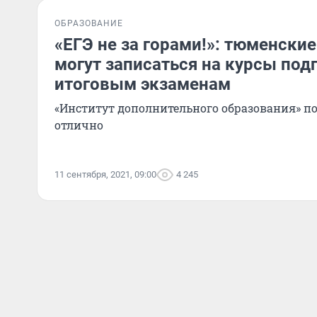
ОБРАЗОВАНИЕ
«ЕГЭ не за горами!»: тюменски
могут записаться на курсы под
итоговым экзаменам
«Институт дополнительного образования» по
отлично
11 сентября, 2021, 09:00
4 245