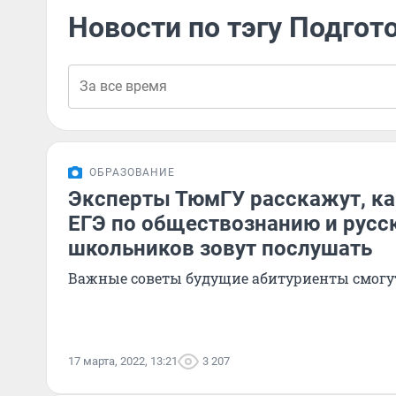
Новости по тэгу Подгот
ОБРАЗОВАНИЕ
Эксперты ТюмГУ расскажут, ка
ЕГЭ по обществознанию и русс
школьников зовут послушать
Важные советы будущие абитуриенты смогу
17 марта, 2022, 13:21
3 207