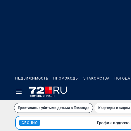
НЕДВИЖИМОСТЬ
ПРОМОКОДЫ
ЗНАКОМСТВА
ПОГОДА
Простились с убитыми детьми в Таиланде
Квартиры с видом 
График подвоза 
СРОЧНО