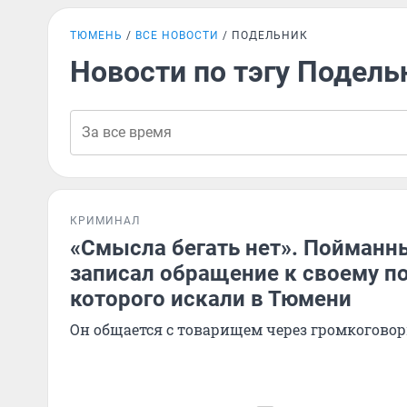
ТЮМЕНЬ
ВСЕ НОВОСТИ
ПОДЕЛЬНИК
Новости по тэгу Подель
КРИМИНАЛ
«Смысла бегать нет». Пойманн
записал обращение к своему по
которого искали в Тюмени
Он общается с товарищем через громкоговор