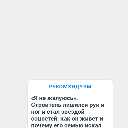
РЕКОМЕНДУЕМ
«Я не жалуюсь».
Строитель лишился рук и
ног и стал звездой
соцсетей: как он живет и
почему его семью искал