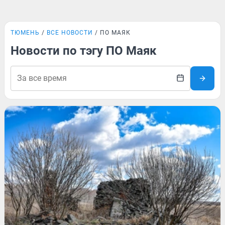
ТЮМЕНЬ
ВСЕ НОВОСТИ
ПО МАЯК
Новости по тэгу ПО Маяк