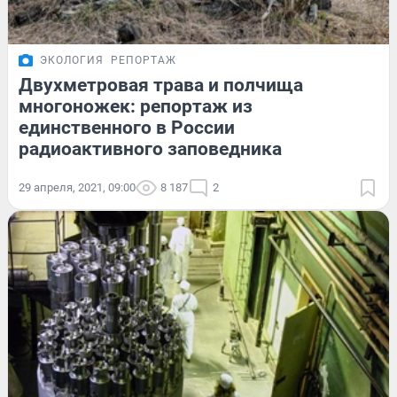
ЭКОЛОГИЯ
РЕПОРТАЖ
Двухметровая трава и полчища
многоножек: репортаж из
единственного в России
радиоактивного заповедника
29 апреля, 2021, 09:00
8 187
2