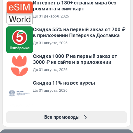
Интернет в 180+ странах мира без
роуминга и сим-карт
До 31 декабря, 2026
Скидка 55% на первый заказ от 700 ₽
в приложении Пятёрочка Доставка
До 31 августа, 2026
Скидка 1000 ₽ на первый заказ от
3000 ₽ на сайте и в приложении
До 31 августа, 2026
Скидка 11% на все курсы
До 31 августа, 2026
Все промокоды