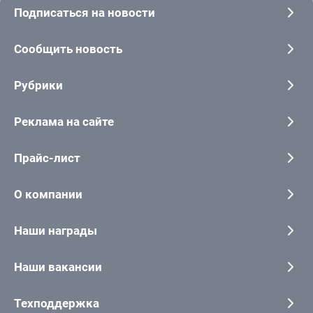
Подписаться на новости
Сообщить новость
Рубрики
Реклама на сайте
Прайс-лист
О компании
Наши награды
Наши вакансии
Техподдержка