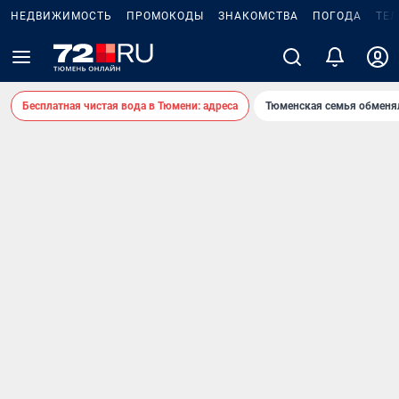
НЕДВИЖИМОСТЬ
ПРОМОКОДЫ
ЗНАКОМСТВА
ПОГОДА
ТЕ
Бесплатная чистая вода в Тюмени: адреса
Тюменская семья обменя