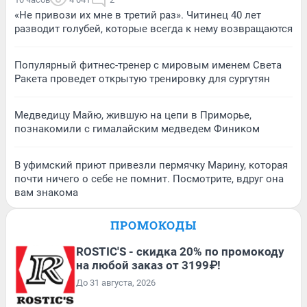
«Не привози их мне в третий раз». Читинец 40 лет
разводит голубей, которые всегда к нему возвращаются
Популярный фитнес-тренер с мировым именем Света
Ракета проведет открытую тренировку для сургутян
Медведицу Майю, жившую на цепи в Приморье,
познакомили с гималайским медведем Фиником
В уфимский приют привезли пермячку Марину, которая
почти ничего о себе не помнит. Посмотрите, вдруг она
вам знакома
ПРОМОКОДЫ
ROSTIC'S - скидка 20% по промокоду
на любой заказ от 3199₽!
До 31 августа, 2026