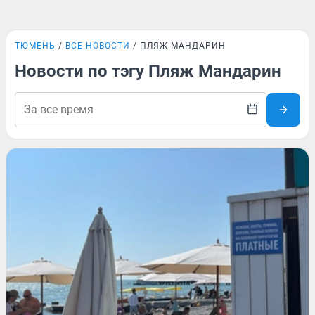
ТЮМЕНЬ
ВСЕ НОВОСТИ
ПЛЯЖ МАНДАРИН
Новости по тэгу Пляж Мандарин