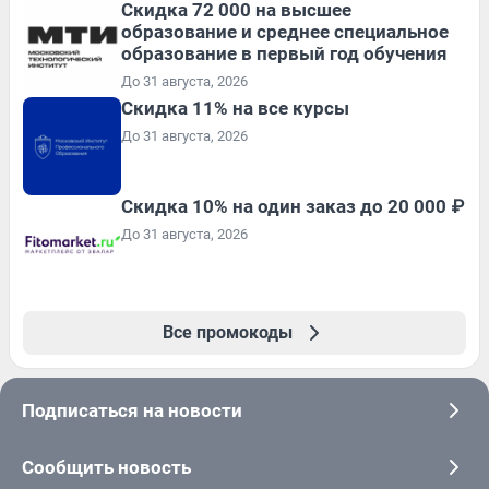
Скидка 72 000 на высшее
образование и среднее специальное
образование в первый год обучения
До 31 августа, 2026
Скидка 11% на все курсы
До 31 августа, 2026
Скидка 10% на один заказ до 20 000 ₽
До 31 августа, 2026
Все промокоды
Подписаться на новости
Сообщить новость