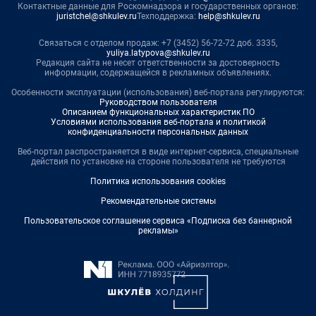
Контактные данные для Роскомнадзора и государственных органов:
juristchel@shkulev.ru
Техподдержка:
help@shkulev.ru
Связаться с отделом продаж: +7 (3452) 56-72-72 доб. 3335,
yuliya.latypova@shkulev.ru
Редакция сайта не несет ответственности за достоверность
информации, содержащейся в рекламных объявлениях.
Особенности эксплуатации (использования) веб-портала регулируются:
Руководством пользователя
Описанием функциональных характеристик ПО
Условиями использования веб-портала и политикой
конфиденциальности персональных данных
Веб-портал распространяется в виде интернет-сервиса, специальные
действия по установке на стороне пользователя не требуются
Политика использования cookies
Рекомендательные системы
Пользовательское соглашение сервиса «Подписка без баннерной
рекламы»