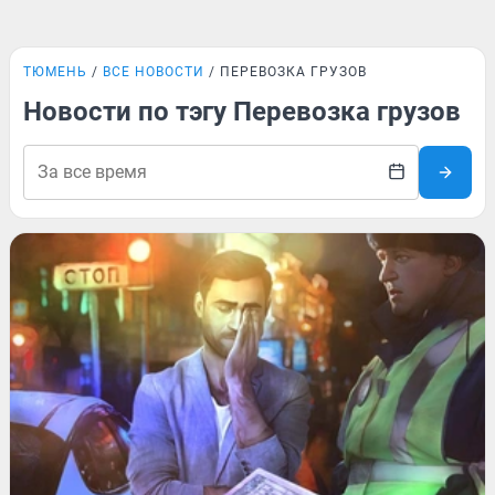
ТЮМЕНЬ
ВСЕ НОВОСТИ
ПЕРЕВОЗКА ГРУЗОВ
Новости по тэгу Перевозка грузов