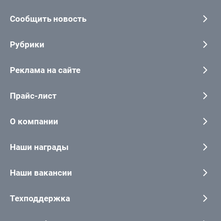
Сообщить новость
Рубрики
Реклама на сайте
Прайс-лист
О компании
Наши награды
Наши вакансии
Техподдержка