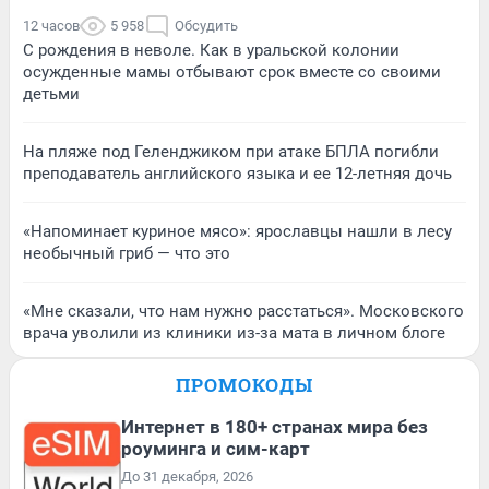
12 часов
5 958
Обсудить
С рождения в неволе. Как в уральской колонии
осужденные мамы отбывают срок вместе со своими
детьми
На пляже под Геленджиком при атаке БПЛА погибли
преподаватель английского языка и ее 12-летняя дочь
«Напоминает куриное мясо»: ярославцы нашли в лесу
необычный гриб — что это
«Мне сказали, что нам нужно расстаться». Московского
врача уволили из клиники из-за мата в личном блоге
ПРОМОКОДЫ
Интернет в 180+ странах мира без
роуминга и сим-карт
До 31 декабря, 2026