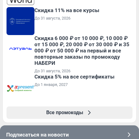
Скидка 11% на все курсы
До 31 августа, 2026
Скидка 6 000 ₽ от 10 000 ₽, 10 000 ₽
от 15 000 ₽, 20 000 ₽ от 30 000 ₽ и 35
000 ₽ от 50 000 ₽ на первый и все
повторные заказы по промокоду
НАБЕРИ
До 31 августа, 2026
Скидка 5% на все сертификаты
До 1 января, 2027
Все промокоды
Подписаться на новости