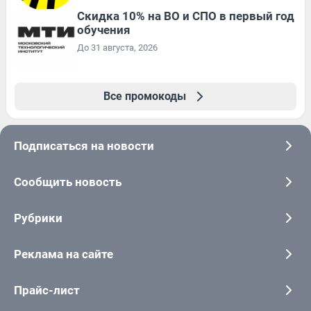
Скидка 10% на ВО и СПО в первый год
обучения
До 31 августа, 2026
Все промокоды
Подписаться на новости
Сообщить новость
Рубрики
Реклама на сайте
Прайс-лист