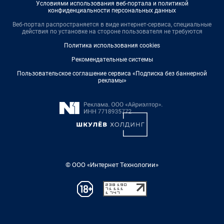
Условиями использования веб-портала и политикой
конфиденциальности персональных данных
Веб-портал распространяется в виде интернет-сервиса, специальные
действия по установке на стороне пользователя не требуются
Политика использования cookies
Рекомендательные системы
Пользовательское соглашение сервиса «Подписка без баннерной
рекламы»
© ООО «Интернет Технологии»