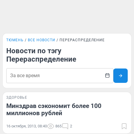
ТЮМЕНЬ
ВСЕ НОВОСТИ
ПЕРЕРАСПРЕДЕЛЕНИЕ
Новости по тэгу
Перераспределение
ЗДОРОВЬЕ
Минздрав сэкономит более 100
миллионов рублей
16 октября, 2013, 08:40
865
2