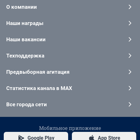
О компании
Наши награды
Наши вакансии
Техподдержка
Предвыборная агитация
Статистика канала в MAX
Все города сети
Мобильное приложение
Google Play
App Store