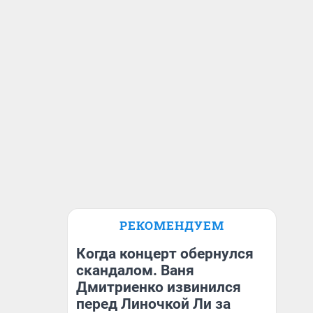
РЕКОМЕНДУЕМ
Когда концерт обернулся
скандалом. Ваня
Дмитриенко извинился
перед Линочкой Ли за