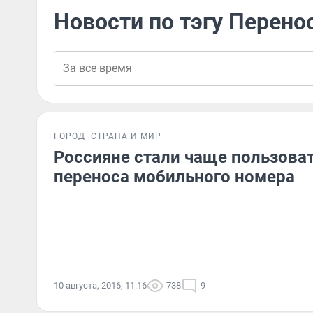
Новости по тэгу Перено
ГОРОД
СТРАНА И МИР
Россияне стали чаще пользоват
переноса мобильного номера
10 августа, 2016, 11:16
738
9