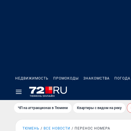
НЕДВИЖИМОСТЬ
ПРОМОКОДЫ
ЗНАКОМСТВА
ПОГОДА
ЧП на аттракционах в Тюмени
Квартиры с видом на реку
ТЮМЕНЬ
ВСЕ НОВОСТИ
ПЕРЕНОС НОМЕРА