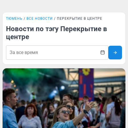
ТЮМЕНЬ
ВСЕ НОВОСТИ
ПЕРЕКРЫТИЕ В ЦЕНТРЕ
Новости по тэгу Перекрытие в
центре