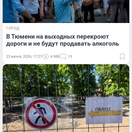
ГОРОД
В Тюмени на выходных перекроют
дороги и не будут продавать алкоголь
23 июня, 2026, 17:27
4 988
13