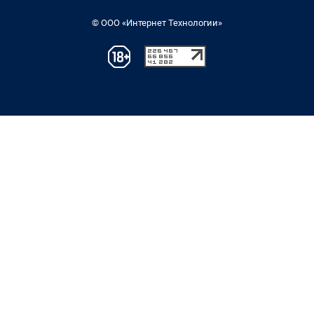
© ООО «Интернет Технологии»