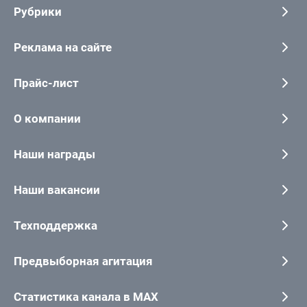
Рубрики
Реклама на сайте
Прайс-лист
О компании
Наши награды
Наши вакансии
Техподдержка
Предвыборная агитация
Статистика канала в MAX