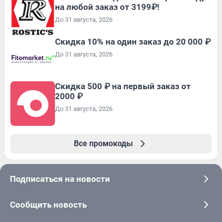
на любой заказ от 3199₽!
До 31 августа, 2026
Скидка 10% на один заказ до 20 000 ₽
До 31 августа, 2026
Скидка 500 ₽ на первый заказ от
2000 ₽
До 31 августа, 2026
Все промокоды
Подписаться на новости
Сообщить новость