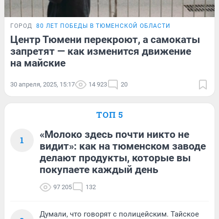
ГОРОД
80 ЛЕТ ПОБЕДЫ В ТЮМЕНСКОЙ ОБЛАСТИ
Центр Тюмени перекроют, а самокаты
запретят — как изменится движение
на майские
30 апреля, 2025, 15:17
14 923
20
ТОП 5
«Молоко здесь почти никто не
1
видит»: как на тюменском заводе
делают продукты, которые вы
покупаете каждый день
97 205
132
Думали, что говорят с полицейским. Тайское