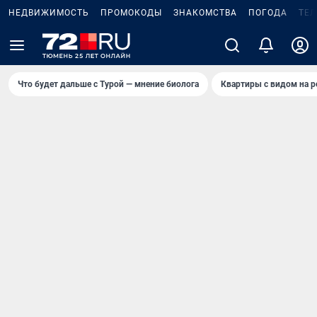
НЕДВИЖИМОСТЬ
ПРОМОКОДЫ
ЗНАКОМСТВА
ПОГОДА
ТЕ
Что будет дальше с Турой — мнение биолога
Квартиры с видом на р