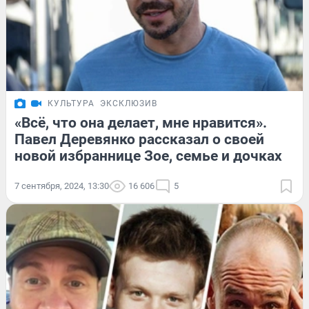
КУЛЬТУРА
ЭКСКЛЮЗИВ
«Всё, что она делает, мне нравится».
Павел Деревянко рассказал о своей
новой избраннице Зое, семье и дочках
7 сентября, 2024, 13:30
16 606
5