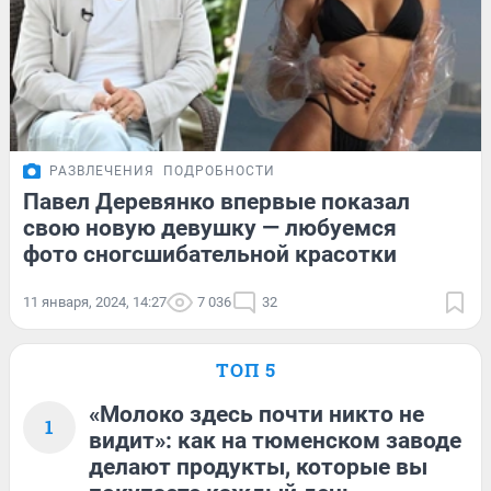
РАЗВЛЕЧЕНИЯ
ПОДРОБНОСТИ
Павел Деревянко впервые показал
свою новую девушку — любуемся
фото сногсшибательной красотки
11 января, 2024, 14:27
7 036
32
ТОП 5
«Молоко здесь почти никто не
1
видит»: как на тюменском заводе
делают продукты, которые вы