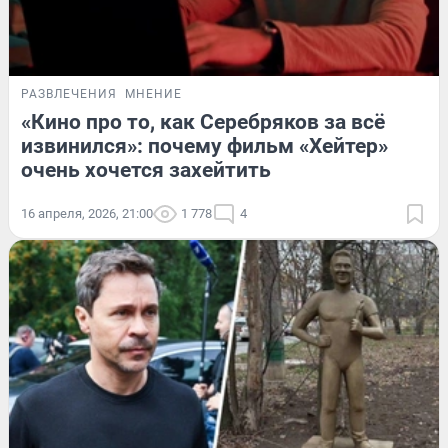
РАЗВЛЕЧЕНИЯ
МНЕНИЕ
«Кино про то, как Серебряков за всё
извинился»: почему фильм «Хейтер»
очень хочется захейтить
16 апреля, 2026, 21:00
1 778
4