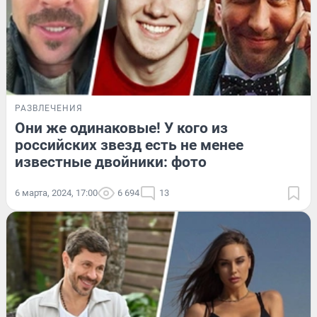
РАЗВЛЕЧЕНИЯ
Они же одинаковые! У кого из
российских звезд есть не менее
известные двойники: фото
6 марта, 2024, 17:00
6 694
13