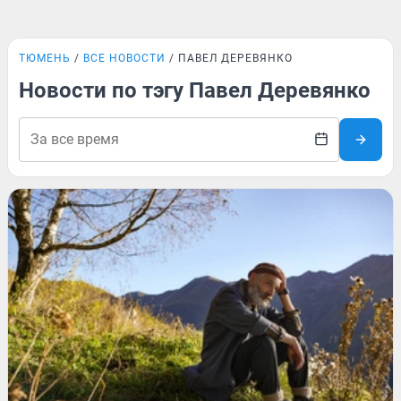
ТЮМЕНЬ
ВСЕ НОВОСТИ
ПАВЕЛ ДЕРЕВЯНКО
Новости по тэгу Павел Деревянко