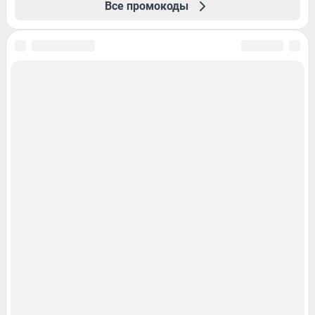
Все промокоды