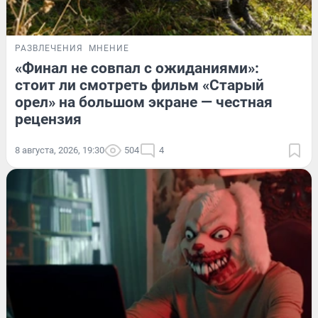
РАЗВЛЕЧЕНИЯ
МНЕНИЕ
«Финал не совпал с ожиданиями»:
стоит ли смотреть фильм «Старый
орел» на большом экране — честная
рецензия
8 августа, 2026, 19:30
504
4