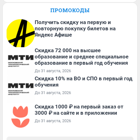
ПРОМОКОДЫ
Получить скидку на первую и
повторную покупку билетов на
Яндекс Афише
Скидка 72 000 на высшее
образование и среднее специальное
образование в первый год обучения
До 31 августа, 2026
Скидка 10% на ВО и СПО в первый год
обучения
До 31 августа, 2026
Скидка 1000 ₽ на первый заказ от
3000 ₽ на сайте и в приложении
До 31 августа, 2026