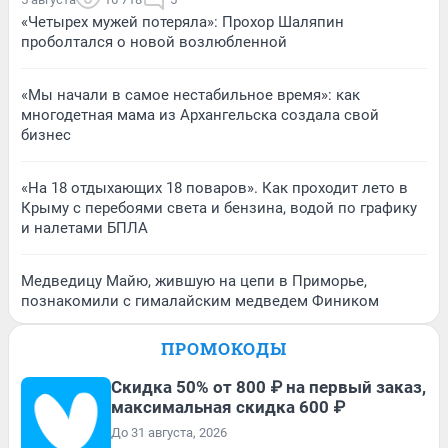
«Четырех мужей потеряла»: Прохор Шаляпин
проболтался о новой возлюбленной
«Мы начали в самое нестабильное время»: как
многодетная мама из Архангельска создала свой
бизнес
«На 18 отдыхающих 18 поваров». Как проходит лето в
Крыму с перебоями света и бензина, водой по графику
и налетами БПЛА
Медведицу Майю, жившую на цепи в Приморье,
познакомили с гималайским медведем Фиником
ПРОМОКОДЫ
Скидка 50% от 800 ₽ на первый заказ,
максимальная скидка 600 ₽
До 31 августа, 2026