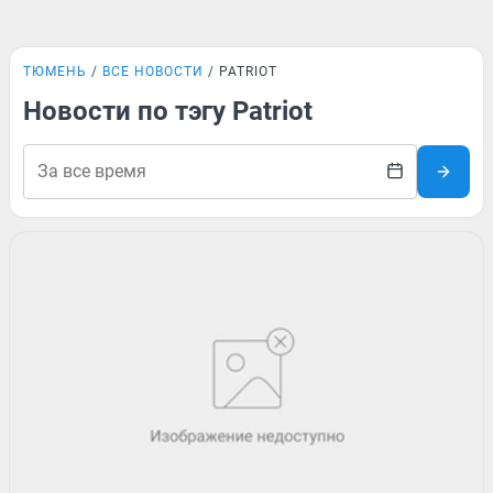
ТЮМЕНЬ
ВСЕ НОВОСТИ
PATRIOT
Новости по тэгу Patriot