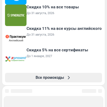
Скидка 10% на все товары
До 31 августа, 2026
Скидка 11% на все курсы английского
До 31 августа, 2026
Скидка 5% на все сертификаты
До 1 января, 2027
Все промокоды