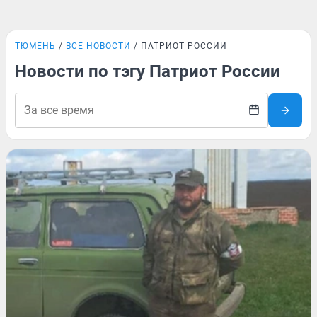
ТЮМЕНЬ
ВСЕ НОВОСТИ
ПАТРИОТ РОССИИ
Новости по тэгу Патриот России