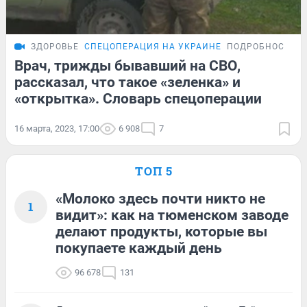
ЗДОРОВЬЕ
СПЕЦОПЕРАЦИЯ НА УКРАИНЕ
ПОДРОБНОСТИ
Врач, трижды бывавший на СВО,
рассказал, что такое «зеленка» и
«открытка». Словарь спецоперации
16 марта, 2023, 17:00
6 908
7
ТОП 5
«Молоко здесь почти никто не
1
видит»: как на тюменском заводе
делают продукты, которые вы
покупаете каждый день
96 678
131