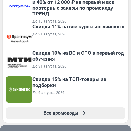
и 40% от 12 000 ₽ на первый и все
повторные заказы по промокоду
ТРЕНД
До 15 августа, 2026
Скидка 11% на все курсы английского
До 31 августа, 2026
Скидка 10% на ВО и СПО в первый год
обучения
До 31 августа, 2026
Скидка 15% на ТОП-товары из
подборки
До 6 августа, 2026
Все промокоды