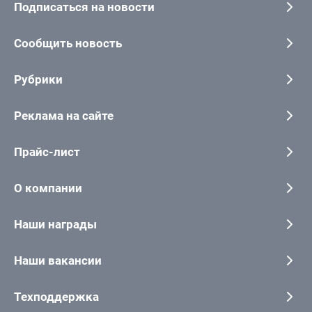
Подписаться на новости
Сообщить новость
Рубрики
Реклама на сайте
Прайс-лист
О компании
Наши награды
Наши вакансии
Техподдержка