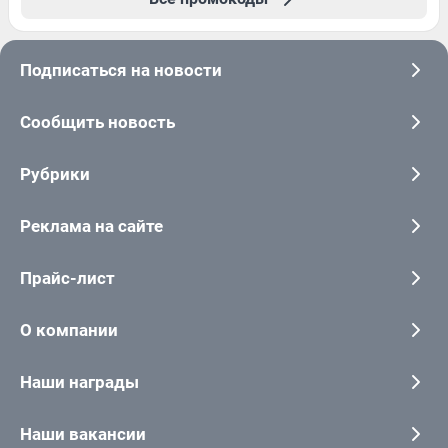
Подписаться на новости
Сообщить новость
Рубрики
Реклама на сайте
Прайс-лист
О компании
Наши награды
Наши вакансии