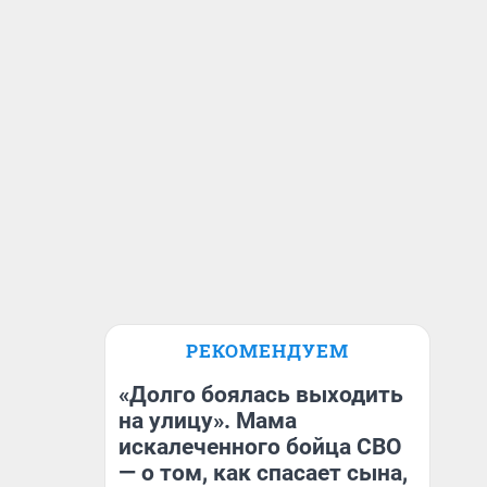
РЕКОМЕНДУЕМ
«Долго боялась выходить
на улицу». Мама
искалеченного бойца СВО
— о том, как спасает сына,