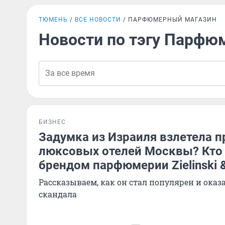
ТЮМЕНЬ
ВСЕ НОВОСТИ
ПАРФЮМЕРНЫЙ МАГАЗИН
Новости по тэгу Парфю
БИЗНЕС
Задумка из Израиля взлетела 
люксовых отелей Москвы? Кто
брендом парфюмерии Zielinski 
Рассказываем, как он стал популярен и оказ
скандала