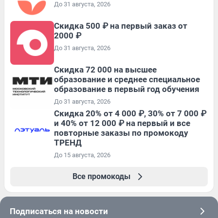
До 31 августа, 2026
Скидка 500 ₽ на первый заказ от
2000 ₽
До 31 августа, 2026
Скидка 72 000 на высшее
образование и среднее специальное
образование в первый год обучения
До 31 августа, 2026
Скидка 20% от 4 000 ₽, 30% от 7 000 ₽
и 40% от 12 000 ₽ на первый и все
повторные заказы по промокоду
ТРЕНД
До 15 августа, 2026
Все промокоды
Подписаться на новости