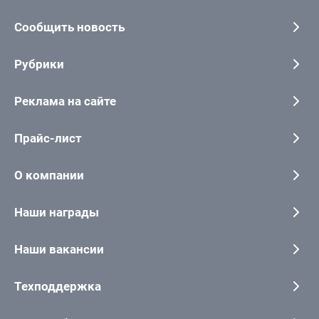
Сообщить новость
Рубрики
Реклама на сайте
Прайс-лист
О компании
Наши награды
Наши вакансии
Техподдержка