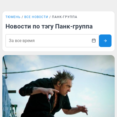
ТЮМЕНЬ
ВСЕ НОВОСТИ
ПАНК-ГРУППА
Новости по тэгу Панк-группа