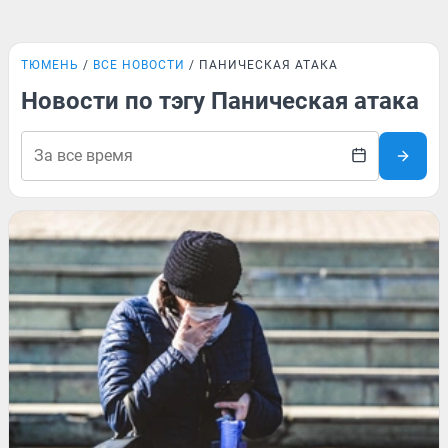
ТЮМЕНЬ
ВСЕ НОВОСТИ
ПАНИЧЕСКАЯ АТАКА
Новости по тэгу Паническая атака