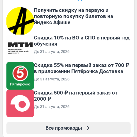
Получить скидку на первую и
повторную покупку билетов на
Яндекс Афише
Скидка 10% на ВО и СПО в первый год
обучения
До 31 августа, 2026
Скидка 55% на первый заказ от 700 ₽
в приложении Пятёрочка Доставка
До 31 августа, 2026
Скидка 500 ₽ на первый заказ от
2000 ₽
До 31 августа, 2026
Все промокоды