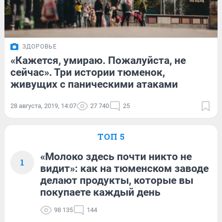
ЗДОРОВЬЕ
«Кажется, умираю. Пожалуйста, не
сейчас». Три истории тюменок,
живущих с паническими атаками
28 августа, 2019, 14:07
27 740
25
ТОП 5
«Молоко здесь почти никто не
1
видит»: как на тюменском заводе
делают продукты, которые вы
покупаете каждый день
98 135
144