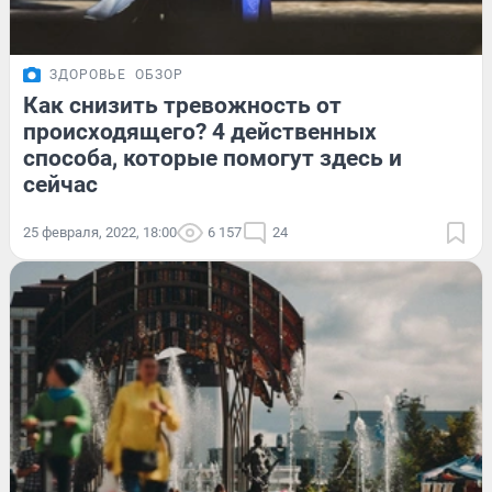
ЗДОРОВЬЕ
ОБЗОР
Как снизить тревожность от
происходящего? 4 действенных
способа, которые помогут здесь и
сейчас
25 февраля, 2022, 18:00
6 157
24