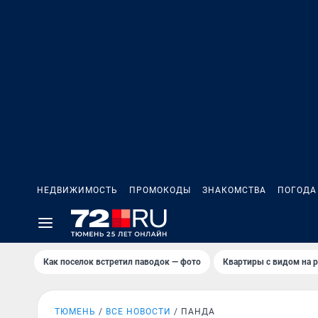
НЕДВИЖИМОСТЬ
ПРОМОКОДЫ
ЗНАКОМСТВА
ПОГОДА
Как поселок встретил паводок — фото
Квартиры с видом на р
ТЮМЕНЬ
ВСЕ НОВОСТИ
ПАНДА