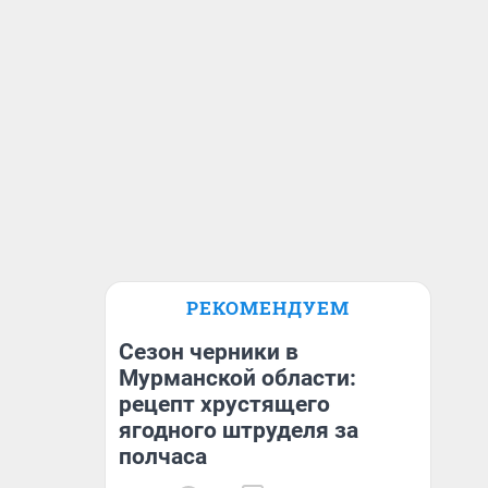
РЕКОМЕНДУЕМ
Сезон черники в
Мурманской области:
рецепт хрустящего
ягодного штруделя за
полчаса