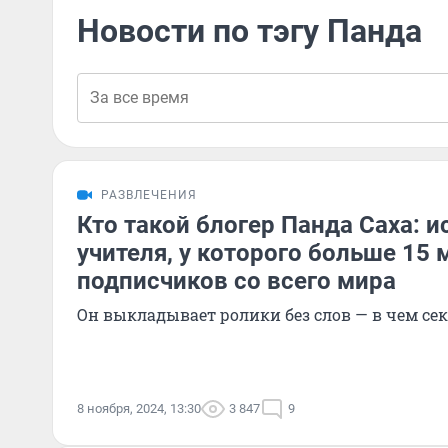
Новости по тэгу Панда
РАЗВЛЕЧЕНИЯ
Кто такой блогер Панда Саха: и
учителя, у которого больше 15
подписчиков со всего мира
Он выкладывает ролики без слов — в чем сек
8 ноября, 2024, 13:30
3 847
9