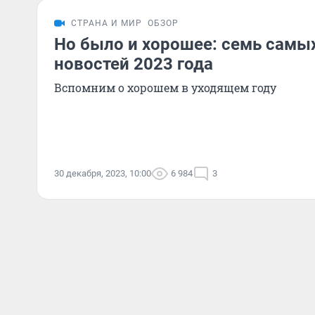
СТРАНА И МИР
ОБЗОР
Но было и хорошее: семь самы
новостей 2023 года
Вспомним о хорошем в уходящем году
30 декабря, 2023, 10:00
6 984
3