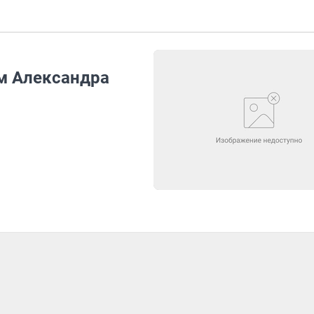
м Александра