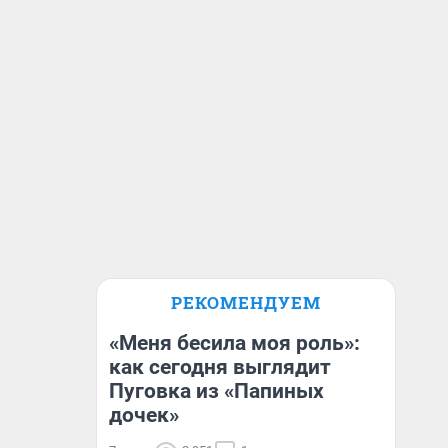
РЕКОМЕНДУЕМ
«Меня бесила моя роль»:
как сегодня выглядит
Пуговка из «Папиных
дочек»