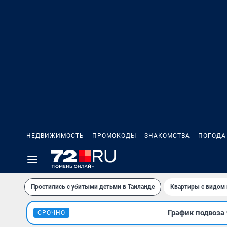
НЕДВИЖИМОСТЬ
ПРОМОКОДЫ
ЗНАКОМСТВА
ПОГОДА
Простились с убитыми детьми в Таиланде
Квартиры с видом 
График подвоза 
СРОЧНО