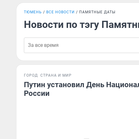
ТЮМЕНЬ
ВСЕ НОВОСТИ
ПАМЯТНЫЕ ДАТЫ
Новости по тэгу Памят
ГОРОД
СТРАНА И МИР
Путин установил День Национа
России