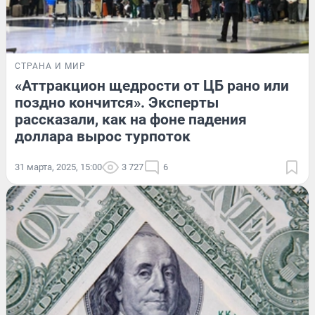
СТРАНА И МИР
«Аттракцион щедрости от ЦБ рано или
поздно кончится». Эксперты
рассказали, как на фоне падения
доллара вырос турпоток
31 марта, 2025, 15:00
3 727
6