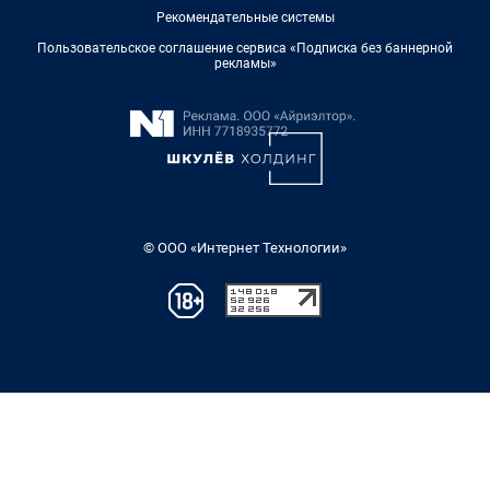
Рекомендательные системы
Пользовательское соглашение сервиса «Подписка без баннерной
рекламы»
© ООО «Интернет Технологии»