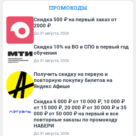
ПРОМОКОДЫ
Скидка 500 ₽ на первый заказ от
2000 ₽
До 31 августа, 2026
Скидка 10% на ВО и СПО в первый год
обучения
До 31 августа, 2026
Получить скидку на первую и
повторную покупку билетов на
Яндекс Афише
Скидка 6 000 ₽ от 10 000 ₽, 10 000 ₽
от 15 000 ₽, 20 000 ₽ от 30 000 ₽ и 35
000 ₽ от 50 000 ₽ на первый и все
повторные заказы по промокоду
НАБЕРИ
До 31 августа, 2026