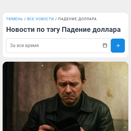
ТЮМЕНЬ
ВСЕ НОВОСТИ
ПАДЕНИЕ ДОЛЛАРА
Новости по тэгу Падение доллара