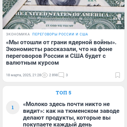
ЭКОНОМИКА
ПЕРЕГОВОРЫ РОССИИ И США
«Мы отошли от грани ядерной войны».
Экономисты рассказали, что на фоне
переговоров России и США будет с
валютным курсом
18 марта, 2025, 21:28
2 898
3
ТОП 5
«Молоко здесь почти никто не
1
видит»: как на тюменском заводе
делают продукты, которые вы
покупаете каждый день