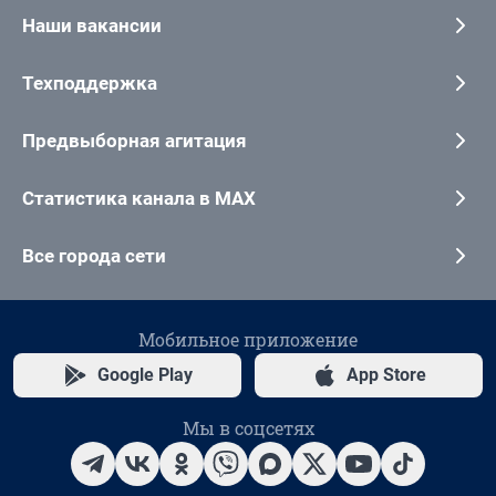
Наши вакансии
Техподдержка
Предвыборная агитация
Статистика канала в MAX
Все города сети
Мобильное приложение
Google Play
App Store
Мы в соцсетях