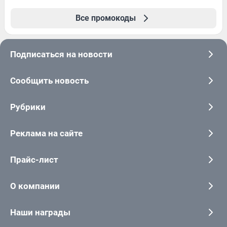
Все промокоды
Подписаться на новости
Сообщить новость
Рубрики
Реклама на сайте
Прайс-лист
О компании
Наши награды