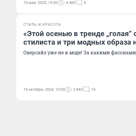
10 мая, 2025, 15:30
4 485
6
СТИЛЬ И КРАСОТА
«Этой осенью в тренде „голая“
стилиста и три модных образа 
Оверсайз уже не в моде! За какими фасонами
19 октября, 2024, 13:00
3 843
14