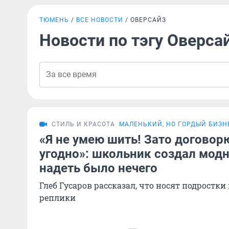
ТЮМЕНЬ
ВСЕ НОВОСТИ
ОВЕРСАЙЗ
Новости по тэгу Оверса
СТИЛЬ И КРАСОТА
МАЛЕНЬКИЙ, НО ГОРДЫЙ БИЗН
«Я не умею шить! Зато договор
угодно»: школьник создал модн
надеть было нечего
Глеб Гусаров рассказал, что носят подростки
реплики