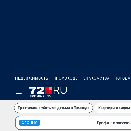
НЕДВИЖИМОСТЬ
ПРОМОКОДЫ
ЗНАКОМСТВА
ПОГОДА
Простились с убитыми детьми в Таиланде
Квартиры с видом 
График подвоза 
СРОЧНО