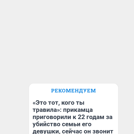
РЕКОМЕНДУЕМ
«Это тот, кого ты
травила»: прикамца
приговорили к 22 годам за
убийство семьи его
девушки, сейчас он звонит