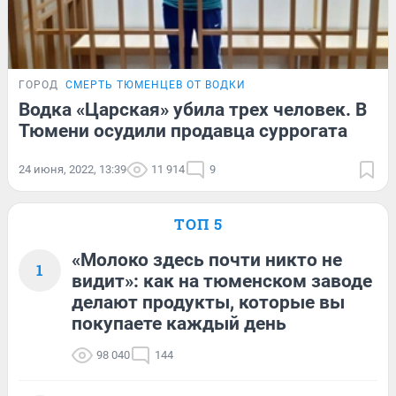
ГОРОД
СМЕРТЬ ТЮМЕНЦЕВ ОТ ВОДКИ
Водка «Царская» убила трех человек. В
Тюмени осудили продавца суррогата
24 июня, 2022, 13:39
11 914
9
ТОП 5
«Молоко здесь почти никто не
1
видит»: как на тюменском заводе
делают продукты, которые вы
покупаете каждый день
98 040
144