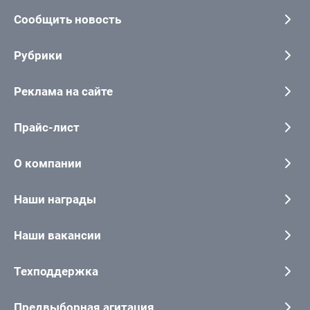
Сообщить новость
Рубрики
Реклама на сайте
Прайс-лист
О компании
Наши награды
Наши вакансии
Техподдержка
Предвыборная агитация