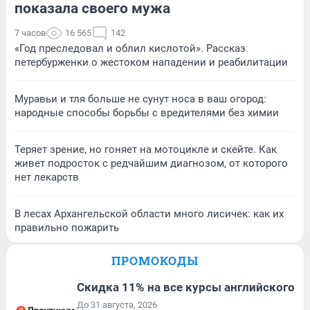
показала своего мужа
7 часов
16 565
142
«Год преследовал и облил кислотой». Рассказ
петербурженки о жестоком нападении и реабилитации
Муравьи и тля больше не сунут носа в ваш огород:
народные способы борьбы с вредителями без химии
Теряет зрение, но гоняет на мотоцикле и скейте. Как
живет подросток с редчайшим диагнозом, от которого
нет лекарств
В лесах Архангельской области много лисичек: как их
правильно пожарить
ПРОМОКОДЫ
Скидка 11% на все курсы английского
До 31 августа, 2026