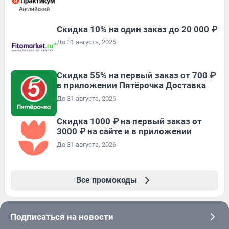
Скидка 10% на один заказ до 20 000 ₽
До 31 августа, 2026
Скидка 55% на первый заказ от 700 ₽
в приложении Пятёрочка Доставка
До 31 августа, 2026
Скидка 1000 ₽ на первый заказ от
3000 ₽ на сайте и в приложении
До 31 августа, 2026
Все промокоды
Подписаться на новости