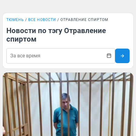
ТЮМЕНЬ
ВСЕ НОВОСТИ
ОТРАВЛЕНИЕ СПИРТОМ
Новости по тэгу Отравление
спиртом