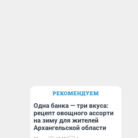
РЕКОМЕНДУЕМ
Одна банка — три вкуса:
рецепт овощного ассорти
на зиму для жителей
Архангельской области