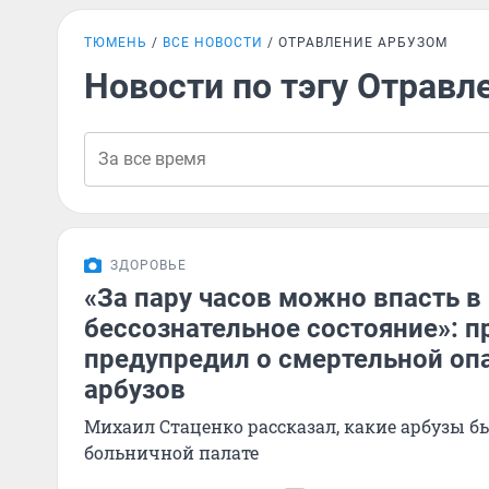
ТЮМЕНЬ
ВСЕ НОВОСТИ
ОТРАВЛЕНИЕ АРБУЗОМ
Новости по тэгу Отравл
ЗДОРОВЬЕ
«За пару часов можно впасть в
бессознательное состояние»: 
предупредил о смертельной оп
арбузов
Михаил Стаценко рассказал, какие арбузы бы
больничной палате