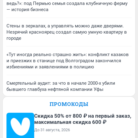
ведь?»: под Пермью семья создала клубничную ферму
— история бизнеса
Стены в зеркалах, а управлять можно даже дверями.
Незрячий красноярец создал самую умную квартиру в
городе
«Тут иногда реально страшно жить»: конфликт казаков
и приезжих в станице под Волгоградом закончился
избиениями и заявлениями в полицию
Смертельный аудит: за что в начале 2000-х убили
бывшего главбуха нефтяной компании Уфы
ПРОМОКОДЫ
Скидка 50% от 800 ₽ на первый заказ,
максимальная скидка 600 ₽
До 31 августа, 2026