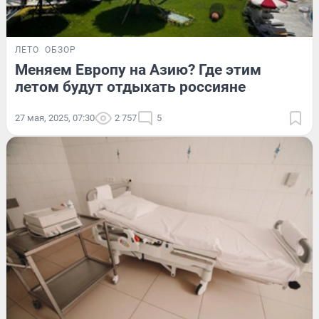
ЛЕТО
ОБЗОР
Меняем Европу на Азию? Где этим
летом будут отдыхать россияне
27 мая, 2025, 07:30
2 757
5