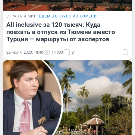
СТРАНА И МИР
ЕДЕМ В ОТПУСК ИЗ ТЮМЕНИ
All inclusive за 120 тысяч. Куда
поехать в отпуск из Тюмени вместо
Турции — маршруты от экспертов
22 июля, 2023, 18:40
14 033
24