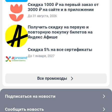
Скидка 1000 ₽ на первый заказ от
3000 ₽ на сайте и в приложении
До 31 августа, 2026
Получить скидку на первую и
повторную покупку билетов на
Яндекс Афише
Скидка 5% на все сертификаты
До 1 января, 2027
Все промокоды
Подписаться на новости
Сообщить новость