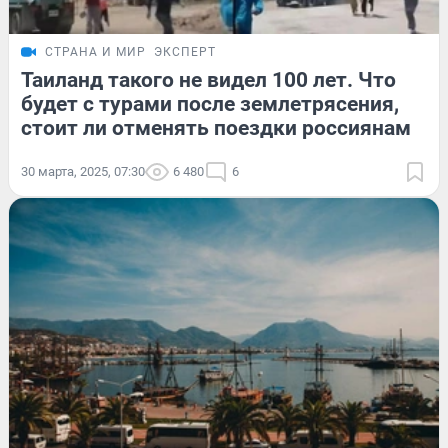
СТРАНА И МИР
ЭКСПЕРТ
Таиланд такого не видел 100 лет. Что
будет с турами после землетрясения,
стоит ли отменять поездки россиянам
30 марта, 2025, 07:30
6 480
6