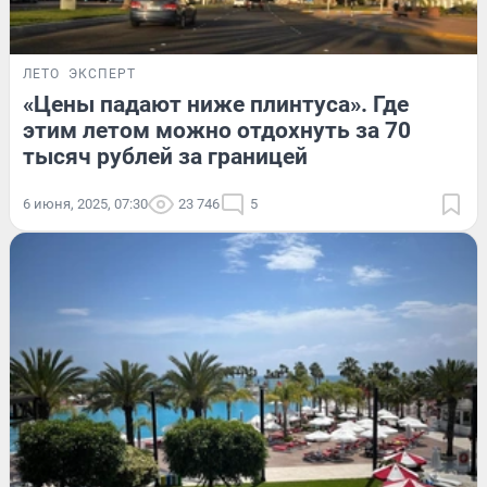
ЛЕТО
ЭКСПЕРТ
«Цены падают ниже плинтуса». Где
этим летом можно отдохнуть за 70
тысяч рублей за границей
6 июня, 2025, 07:30
23 746
5