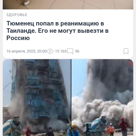
ЗДОРОВЬЕ
Тюменец попал в реанимацию в
Таиланде. Его не могут вывезти в
Россию
16 апреля, 2025, 20:00
15 165
56