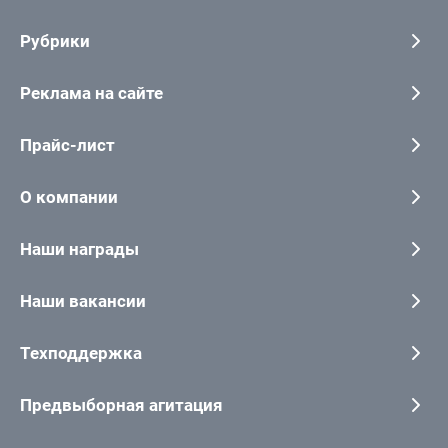
Рубрики
Реклама на сайте
Прайс-лист
О компании
Наши награды
Наши вакансии
Техподдержка
Предвыборная агитация