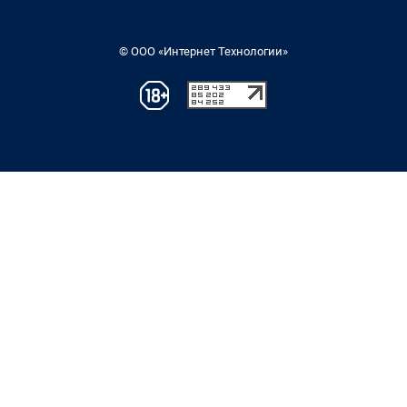
© ООО «Интернет Технологии»