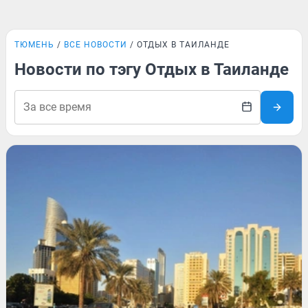
ТЮМЕНЬ
ВСЕ НОВОСТИ
ОТДЫХ В ТАИЛАНДЕ
Новости по тэгу Отдых в Таиланде