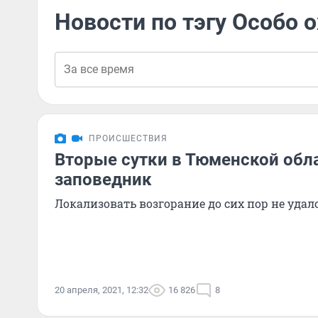
Новости по тэгу Особо 
ПРОИСШЕСТВИЯ
Вторые сутки в Тюменской обл
заповедник
Локализовать возгорание до сих пор не удало
20 апреля, 2021, 12:32
16 826
8