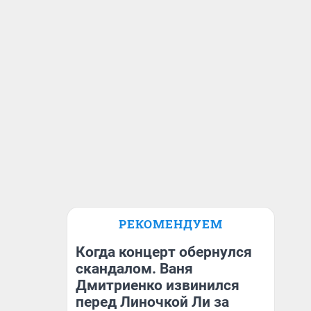
РЕКОМЕНДУЕМ
Когда концерт обернулся
скандалом. Ваня
Дмитриенко извинился
перед Линочкой Ли за