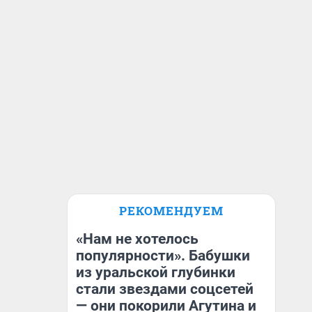
РЕКОМЕНДУЕМ
«Нам не хотелось
популярности». Бабушки
из уральской глубинки
стали звездами соцсетей
— они покорили Агутина и