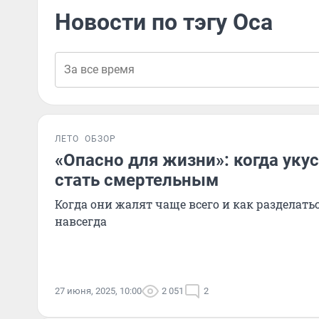
Новости по тэгу Оса
ЛЕТО
ОБЗОР
«Опасно для жизни»: когда уку
стать смертельным
Когда они жалят чаще всего и как разделатьс
навсегда
27 июня, 2025, 10:00
2 051
2