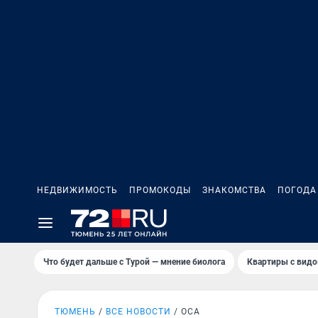
НЕДВИЖИМОСТЬ
ПРОМОКОДЫ
ЗНАКОМСТВА
ПОГОДА
Что будет дальше с Турой — мнение биолога
Квартиры с видо
ТЮМЕНЬ
ВСЕ НОВОСТИ
ОСА