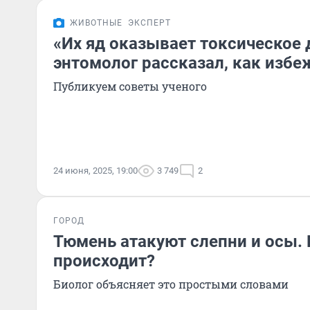
ЖИВОТНЫЕ
ЭКСПЕРТ
«Их яд оказывает токсическое 
энтомолог рассказал, как избе
Публикуем советы ученого
24 июня, 2025, 19:00
3 749
2
ГОРОД
Тюмень атакуют слепни и осы. 
происходит?
Биолог объясняет это простыми словами