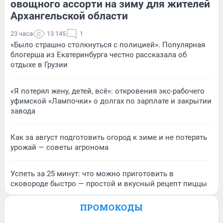
овощного ассорти на зиму для жителей
Архангельской области
23 часа
13 145
1
«Было страшно столкнуться с полицией». Популярная
блогерша из Екатеринбурга честно рассказала об
отдыхе в Грузии
«Я потерял жену, детей, всё»: откровения экс-рабочего
уфимской «Лампочки» о долгах по зарплате и закрытии
завода
Как за август подготовить огород к зиме и не потерять
урожай — советы агронома
Успеть за 25 минут: что можно приготовить в
сковороде быстро — простой и вкусный рецепт пиццы
ПРОМОКОДЫ