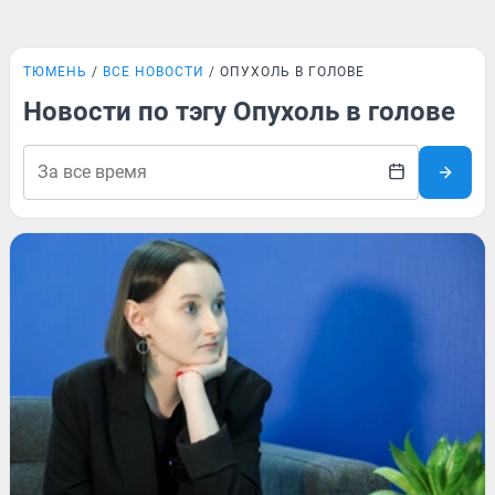
ТЮМЕНЬ
ВСЕ НОВОСТИ
ОПУХОЛЬ В ГОЛОВЕ
Новости по тэгу Опухоль в голове