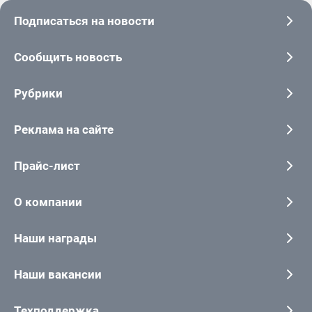
Подписаться на новости
Сообщить новость
Рубрики
Реклама на сайте
Прайс-лист
О компании
Наши награды
Наши вакансии
Техподдержка