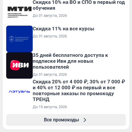
Скидка 10% на ВО и СПО в первый год
обучения
До 31 августа, 2026
Скидка 11% на все курсы
До 31 августа, 2026
35 дней бесплатного доступа к
подписке Иви для новых
пользователей
До 31 августа, 2026
Скидка 20% от 4 000 ₽, 30% от 7 000 ₽
и 40% от 12 000 ₽ на первый и все
повторные заказы по промокоду
ТРЕНД
До 15 августа, 2026
Все промокоды