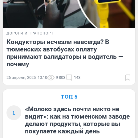
ДОРОГИ И ТРАНСПОРТ
Кондукторы исчезли навсегда? В
тюменских автобусах оплату
принимают валидаторы и водитель —
почему
26 апреля, 2025, 10:10
9 803
143
ТОП 5
«Молоко здесь почти никто не
1
видит»: как на тюменском заводе
делают продукты, которые вы
покупаете каждый день