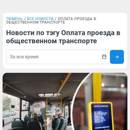
ТЮМЕНЬ
ВСЕ НОВОСТИ
ОПЛАТА ПРОЕЗДА В
ОБЩЕСТВЕННОМ ТРАНСПОРТЕ
Новости по тэгу Оплата проезда в
общественном транспорте