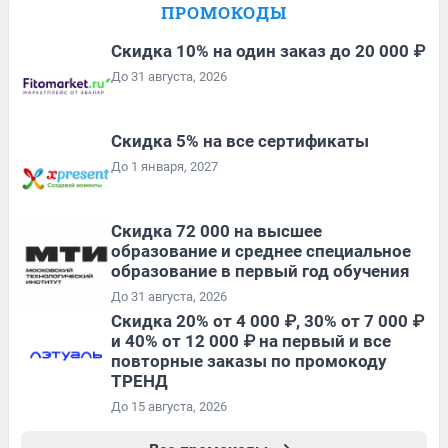
ПРОМОКОДЫ
Скидка 10% на один заказ до 20 000 ₽
До 31 августа, 2026
Скидка 5% на все сертификаты
До 1 января, 2027
Скидка 72 000 на высшее
образование и среднее специальное
образование в первый год обучения
До 31 августа, 2026
Скидка 20% от 4 000 ₽, 30% от 7 000 ₽
и 40% от 12 000 ₽ на первый и все
повторные заказы по промокоду
ТРЕНД
До 15 августа, 2026