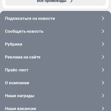
Все промокоды
Подписаться на новости
Сообщить новость
Рубрики
Реклама на сайте
Прайс-лист
О компании
Наши награды
Наши вакансии