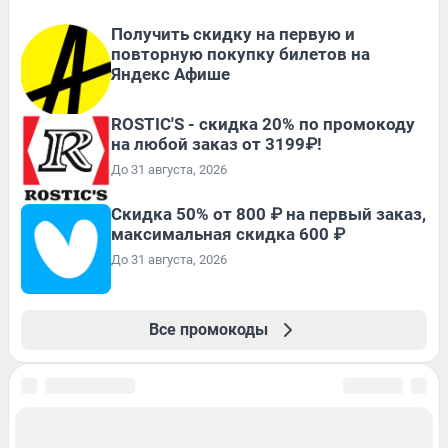
Получить скидку на первую и
повторную покупку билетов на
Яндекс Афише
ROSTIC'S - скидка 20% по промокоду
на любой заказ от 3199₽!
До 31 августа, 2026
Скидка 50% от 800 ₽ на первый заказ,
максимальная скидка 600 ₽
До 31 августа, 2026
Все промокоды