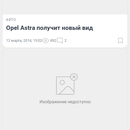
АВТО
Opel Astra получит новый вид
12 марта, 2014, 15:02
892
2