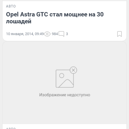
АВТО
Opel Astra GTC стал мощнее на 30
лошадей
10 января, 2014, 09:49
984
3