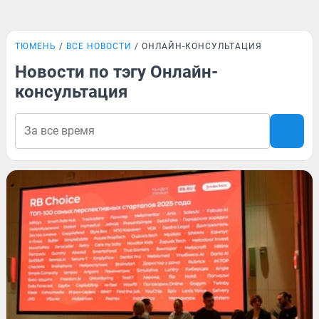
ТЮМЕНЬ
ВСЕ НОВОСТИ
ОНЛАЙН-КОНСУЛЬТАЦИЯ
Новости по тэгу Онлайн-
консультация