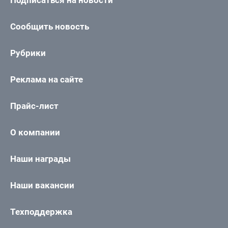
Сообщить новость
Рубрики
Реклама на сайте
Прайс-лист
О компании
Наши награды
Наши вакансии
Техподдержка