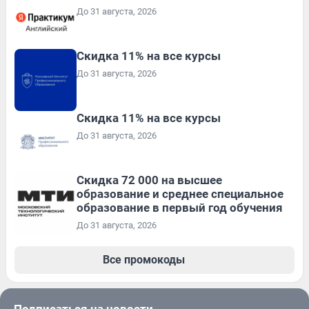
До 31 августа, 2026
Скидка 11% на все курсы
До 31 августа, 2026
Скидка 11% на все курсы
До 31 августа, 2026
Скидка 72 000 на высшее
образование и среднее специальное
образование в первый год обучения
До 31 августа, 2026
Все промокоды
Подписаться на новости