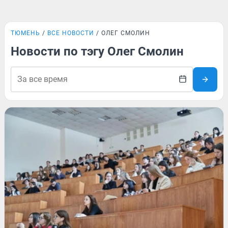
ТЮМЕНЬ
ВСЕ НОВОСТИ
ОЛЕГ СМОЛИН
Новости по тэгу Олег Смолин