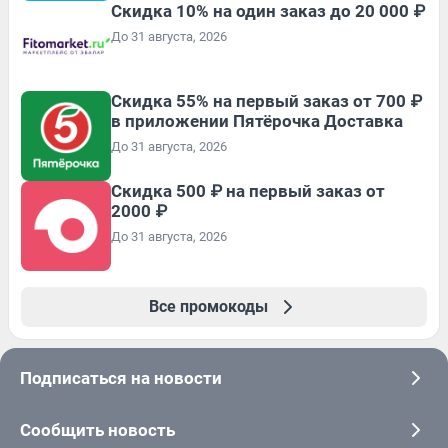
Скидка 10% на один заказ до 20 000 ₽
До 31 августа, 2026
Скидка 55% на первый заказ от 700 ₽
в приложении Пятёрочка Доставка
До 31 августа, 2026
Скидка 500 ₽ на первый заказ от
2000 ₽
До 31 августа, 2026
Все промокоды
Подписаться на новости
Сообщить новость