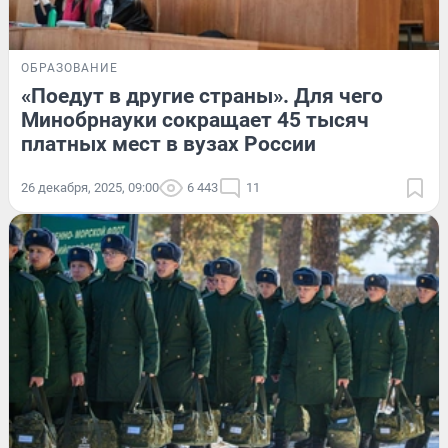
ОБРАЗОВАНИЕ
«Поедут в другие страны». Для чего
Минобрнауки сокращает 45 тысяч
платных мест в вузах России
26 декабря, 2025, 09:00
6 443
11