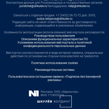
Контактные данные для Роскомнадзора и государственных органов:
juristchel@shkulev.ru
Техподдержка:
help@shkulev.ru
Связаться с отделом продаж: +7 (3452) 56-72-72 доб. 3335,
yuliya.latypova@shkulev.ru
Редакция сайта не несет ответственности за достоверность
информации, содержащейся в рекламных объявлениях.
Особенности эксплуатации (использования) веб-портала регулируются:
Руководством пользователя
Описанием функциональных характеристик ПО
Условиями использования веб-портала и политикой
конфиденциальности персональных данных
Веб-портал распространяется в виде интернет-сервиса, специальные
действия по установке на стороне пользователя не требуются
Политика использования cookies
Рекомендательные системы
Пользовательское соглашение сервиса «Подписка без баннерной
рекламы»