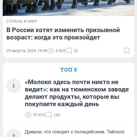
СТРАНА И МИР
В России хотят изменить призывной
возраст: когда это произойдет
29 августа, 2025, 16:49
6 525
32
ТОП 5
«Молоко здесь почти никто не
1
видит»: как на тюменском заводе
делают продукты, которые вы
покупаете каждый день
97 415
143
Думали, что говорят с полицейским. Тайское
2