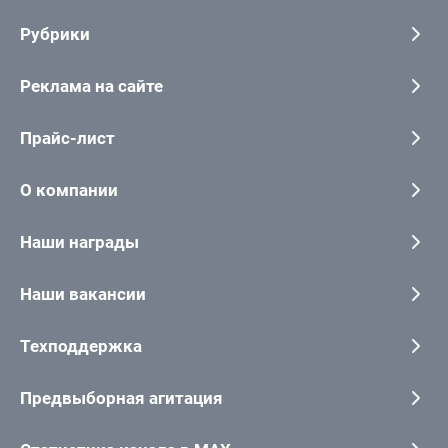
Рубрики
Реклама на сайте
Прайс-лист
О компании
Наши награды
Наши вакансии
Техподдержка
Предвыборная агитация