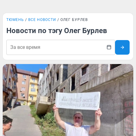
ТЮМЕНЬ
ВСЕ НОВОСТИ
ОЛЕГ БУРЛЕВ
Новости по тэгу Олег Бурлев