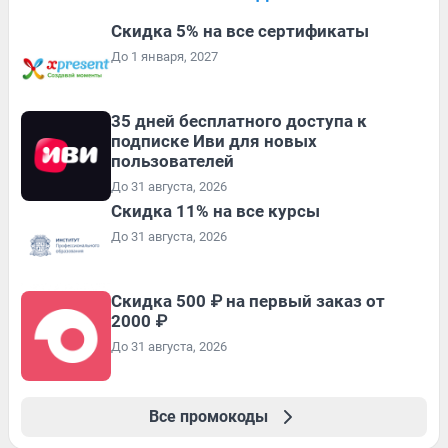
Скидка 5% на все сертификаты
До 1 января, 2027
35 дней бесплатного доступа к
подписке Иви для новых
пользователей
До 31 августа, 2026
Скидка 11% на все курсы
До 31 августа, 2026
Скидка 500 ₽ на первый заказ от
2000 ₽
До 31 августа, 2026
Все промокоды