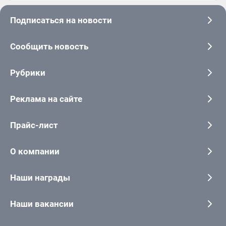
Подписаться на новости
Сообщить новость
Рубрики
Реклама на сайте
Прайс-лист
О компании
Наши награды
Наши вакансии