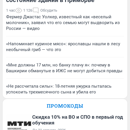
1 час
1 126
Обсудить
Фермер Джастас Уолкер, известный как «веселый
молочник», заявил что его семью могут выдворить из
России — видео
«Напоминает куриное мясо»: ярославцы нашли в лесу
необычный гриб — что это
«Мне должны 17 млн, но банку плачу я»: почему в
Башкирии обманутые в ИЖС не могут добиться правды
«Не рассчитала силы»: 18-летняя ужурка пыталась
успокоить трехмесячного сына и убила его
ПРОМОКОДЫ
Скидка 10% на ВО и СПО в первый год
обучения