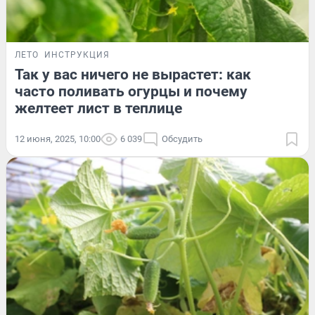
ЛЕТО
ИНСТРУКЦИЯ
Так у вас ничего не вырастет: как
часто поливать огурцы и почему
желтеет лист в теплице
12 июня, 2025, 10:00
6 039
Обсудить