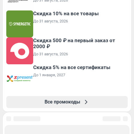
До 31 августа, 2026
Скидка 10% на все товары
До 31 августа, 2026
Скидка 500 ₽ на первый заказ от
2000 ₽
До 31 августа, 2026
Скидка 5% на все сертификаты
До 1 января, 2027
Все промокоды