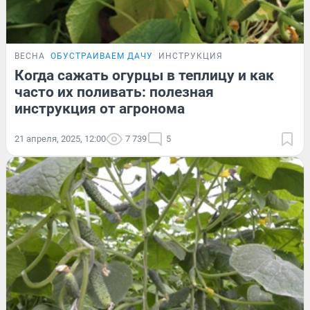
ВЕСНА
ОБУСТРАИВАЕМ ДАЧУ
ИНСТРУКЦИЯ
Когда сажать огурцы в теплицу и как
часто их поливать: полезная
инструкция от агронома
21 апреля, 2025, 12:00
7 739
5