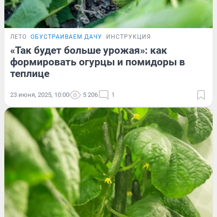
ЛЕТО
ОБУСТРАИВАЕМ ДАЧУ
ИНСТРУКЦИЯ
«Так будет больше урожая»: как
формировать огурцы и помидоры в
теплице
23 июня, 2025, 10:00
5 206
1