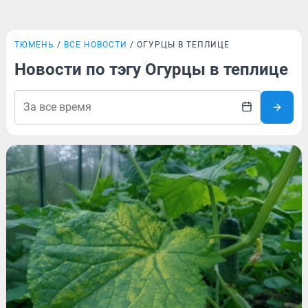
ТЮМЕНЬ
ВСЕ НОВОСТИ
ОГУРЦЫ В ТЕПЛИЦЕ
Новости по тэгу Огурцы в теплице