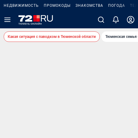
НЕДВИЖИМОСТЬ
ПРОМОКОДЫ
ЗНАКОМСТВА
ПОГОДА
ТЕ
Какая ситуация с паводком в Тюменской области
Тюменская семья 