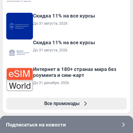
Скидка 11% на все курсы
До 31 августа, 2026
Скидка 11% на все курсы
До 31 августа, 2026
Интернет в 180+ странах мира без
роуминга и сим-карт
До 31 декабря, 2026
Все промокоды
Подписаться на новости