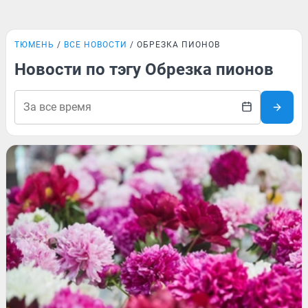
ТЮМЕНЬ
ВСЕ НОВОСТИ
ОБРЕЗКА ПИОНОВ
Новости по тэгу Обрезка пионов