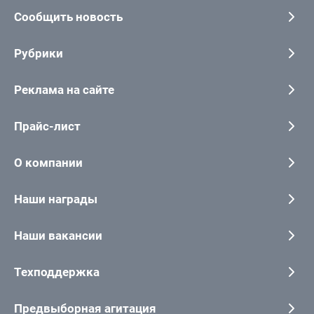
Сообщить новость
Рубрики
Реклама на сайте
Прайс-лист
О компании
Наши награды
Наши вакансии
Техподдержка
Предвыборная агитация