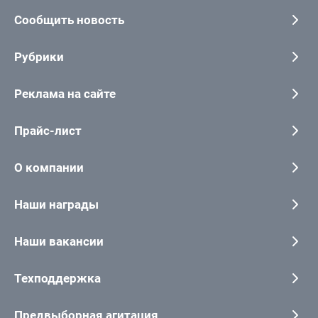
Сообщить новость
Рубрики
Реклама на сайте
Прайс-лист
О компании
Наши награды
Наши вакансии
Техподдержка
Предвыборная агитация