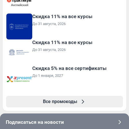
Скидка 11% на все курсы
До 31 августа, 2026
Скидка 11% на все курсы
До 31 августа, 2026
Скидка 5% на все сертификаты
До 1 января, 2027
Все промокоды
Подписаться на новости