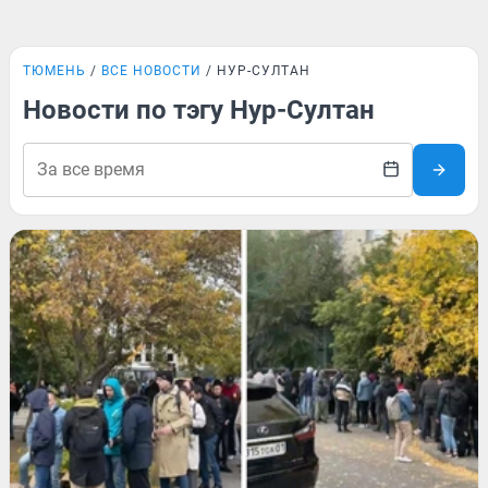
ТЮМЕНЬ
ВСЕ НОВОСТИ
НУР-СУЛТАН
Новости по тэгу Нур-Султан