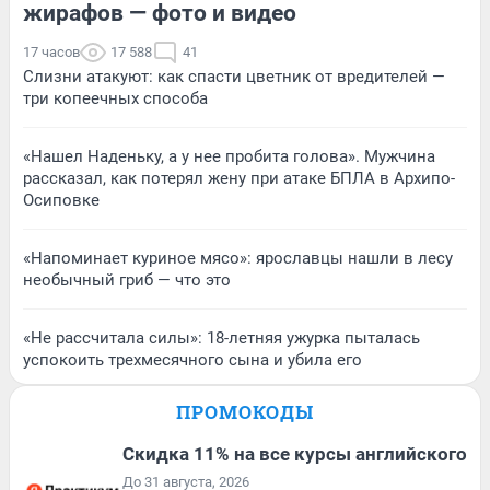
жирафов — фото и видео
17 часов
17 588
41
Слизни атакуют: как спасти цветник от вредителей —
три копеечных способа
«Нашел Наденьку, а у нее пробита голова». Мужчина
рассказал, как потерял жену при атаке БПЛА в Архипо-
Осиповке
«Напоминает куриное мясо»: ярославцы нашли в лесу
необычный гриб — что это
«Не рассчитала силы»: 18-летняя ужурка пыталась
успокоить трехмесячного сына и убила его
ПРОМОКОДЫ
Скидка 11% на все курсы английского
До 31 августа, 2026