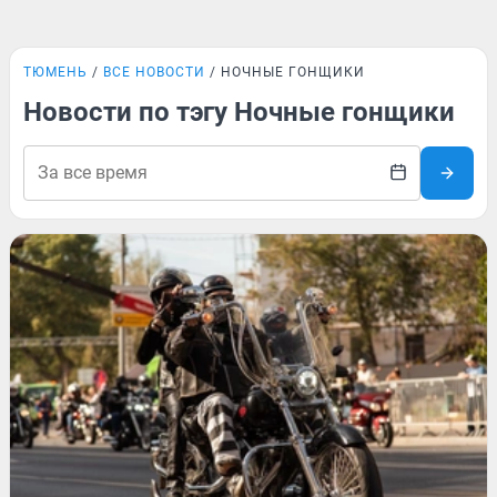
ТЮМЕНЬ
ВСЕ НОВОСТИ
НОЧНЫЕ ГОНЩИКИ
Новости по тэгу Ночные гонщики