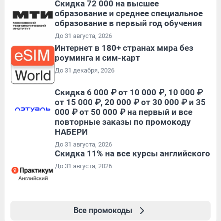
Скидка 72 000 на высшее
образование и среднее специальное
образование в первый год обучения
До 31 августа, 2026
Интернет в 180+ странах мира без
роуминга и сим-карт
До 31 декабря, 2026
Скидка 6 000 ₽ от 10 000 ₽, 10 000 ₽
от 15 000 ₽, 20 000 ₽ от 30 000 ₽ и 35
000 ₽ от 50 000 ₽ на первый и все
повторные заказы по промокоду
НАБЕРИ
До 31 августа, 2026
Скидка 11% на все курсы английского
До 31 августа, 2026
Все промокоды