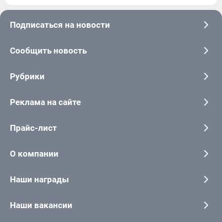
Подписаться на новости
Сообщить новость
Рубрики
Реклама на сайте
Прайс-лист
О компании
Наши награды
Наши вакансии