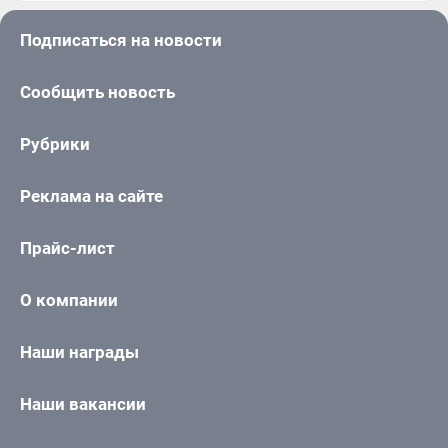
Подписаться на новости
Сообщить новость
Рубрики
Реклама на сайте
Прайс-лист
О компании
Наши награды
Наши вакансии