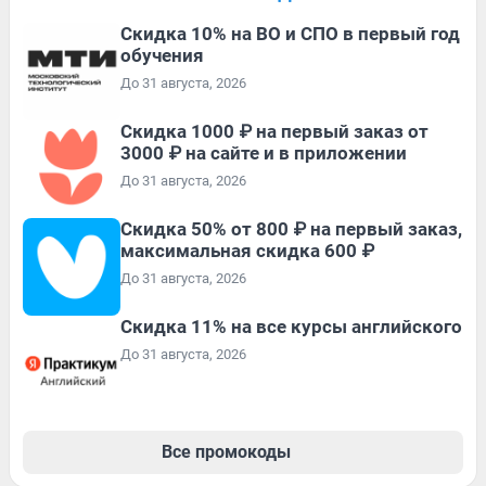
Скидка 10% на ВО и СПО в первый год
обучения
До 31 августа, 2026
Скидка 1000 ₽ на первый заказ от
3000 ₽ на сайте и в приложении
До 31 августа, 2026
Скидка 50% от 800 ₽ на первый заказ,
максимальная скидка 600 ₽
До 31 августа, 2026
Скидка 11% на все курсы английского
До 31 августа, 2026
Все промокоды