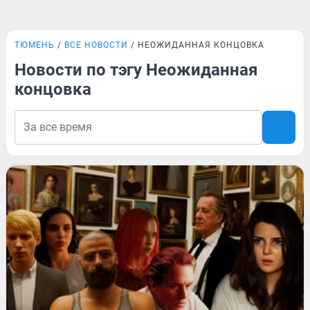
ТЮМЕНЬ
ВСЕ НОВОСТИ
НЕОЖИДАННАЯ КОНЦОВКА
Новости по тэгу Неожиданная
концовка