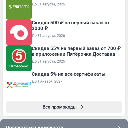
До 31 августа, 2026
Скидка 500 ₽ на первый заказ от
2000 ₽
До 31 августа, 2026
Скидка 55% на первый заказ от 700 ₽
в приложении Пятёрочка Доставка
До 31 августа, 2026
Скидка 5% на все сертификаты
До 1 января, 2027
Все промокоды
Подписаться на новости