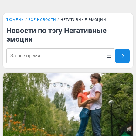
ТЮМЕНЬ
ВСЕ НОВОСТИ
НЕГАТИВНЫЕ ЭМОЦИИ
Новости по тэгу Негативные
эмоции