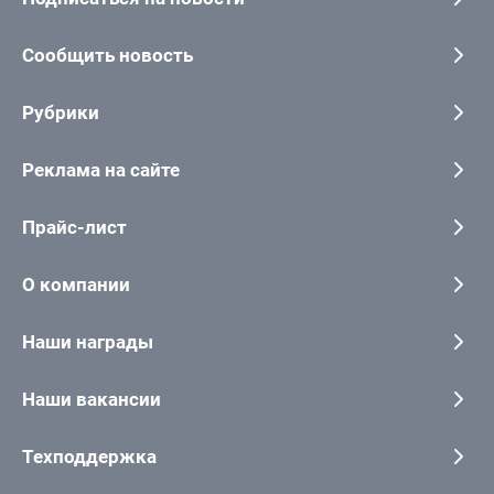
Сообщить новость
Рубрики
Реклама на сайте
Прайс-лист
О компании
Наши награды
Наши вакансии
Техподдержка