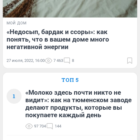
МОЙ ДОМ
«Недосып, бардак и ссоры»: как
понять, что в вашем доме много
негативной энергии
27 июля, 2022, 16:00
7 463
8
ТОП 5
«Молоко здесь почти никто не
1
видит»: как на тюменском заводе
делают продукты, которые вы
покупаете каждый день
97 704
144