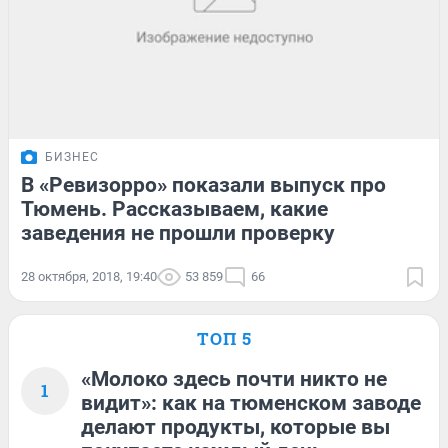
БИЗНЕС
В «Ревизорро» показали выпуск про
Тюмень. Рассказываем, какие
заведения не прошли проверку
28 октября, 2018, 19:40
53 859
66
ТОП 5
«Молоко здесь почти никто не
1
видит»: как на тюменском заводе
делают продукты, которые вы