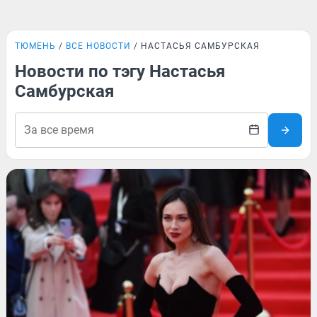
ТЮМЕНЬ
ВСЕ НОВОСТИ
НАСТАСЬЯ САМБУРСКАЯ
Новости по тэгу Настасья
Самбурская