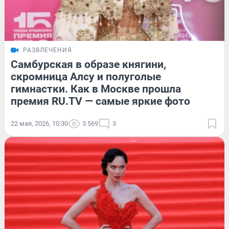
РАЗВЛЕЧЕНИЯ
Самбурская в образе княгини,
скромница Алсу и полуголые
гимнастки. Как в Москве прошла
премия RU.TV — самые яркие фото
22 мая, 2026, 10:30
3 569
3