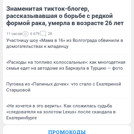
Знаменитая тикток-блогер,
рассказывавшая о борьбе с редкой
формой рака, умерла в возрасте 26 лет
11 часов
6 679
28
Участницу шоу «Мама в 16» из Волгограда обвинили в
домогательствах к младенцу
«Расходы на топливо колоссальные»: как многодетная
семья едет на автодоме из Барнаула в Турцию — фото
Пуговка из «Папиных дочек»: что стало с Екатериной
Старшовой
«Не хочется в это верить». Как сложилась судьба
«следователя на золотом Lexus» после скандала в
Екатеринбурге
ПРОМОКОДЫ