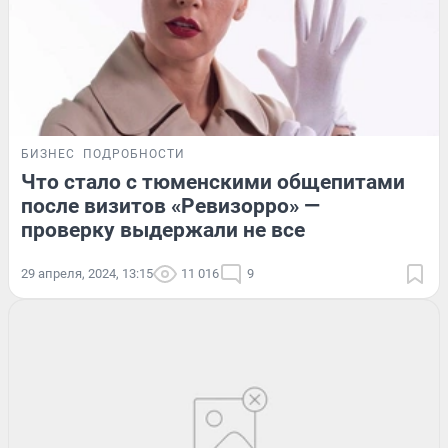
БИЗНЕС
ПОДРОБНОСТИ
Что стало с тюменскими общепитами
после визитов «Ревизорро» —
проверку выдержали не все
29 апреля, 2024, 13:15
11 016
9