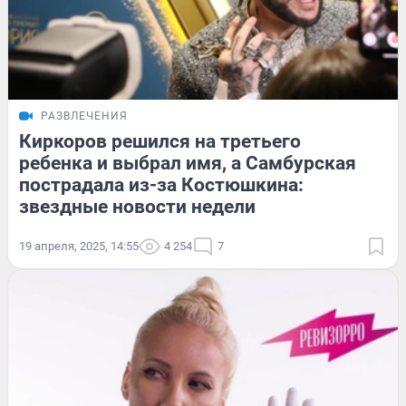
РАЗВЛЕЧЕНИЯ
Киркоров решился на третьего
ребенка и выбрал имя, а Самбурская
пострадала из-за Костюшкина:
звездные новости недели
19 апреля, 2025, 14:55
4 254
7