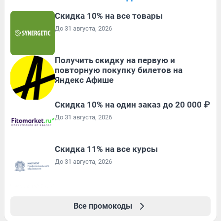
Скидка 10% на все товары
До 31 августа, 2026
Получить скидку на первую и
повторную покупку билетов на
Яндекс Афише
Скидка 10% на один заказ до 20 000 ₽
До 31 августа, 2026
Скидка 11% на все курсы
До 31 августа, 2026
Все промокоды