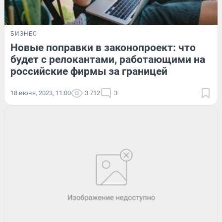
БИЗНЕС
Новые поправки в законопроект: что
будет с релокантами, работающими на
российские фирмы за границей
18 июня, 2023, 11:00
3 712
3