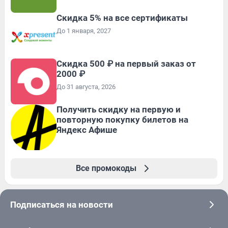
Скидка 5% на все сертификаты
До 1 января, 2027
Скидка 500 ₽ на первый заказ от
2000 ₽
До 31 августа, 2026
Получить скидку на первую и
повторную покупку билетов на
Яндекс Афише
Все промокоды
Подписаться на новости