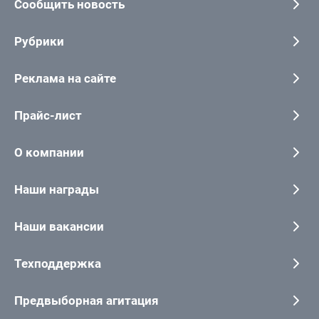
Сообщить новость
Рубрики
Реклама на сайте
Прайс-лист
О компании
Наши награды
Наши вакансии
Техподдержка
Предвыборная агитация