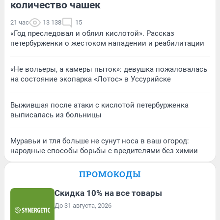
количество чашек
21 час
13 138
15
«Год преследовал и облил кислотой». Рассказ
петербурженки о жестоком нападении и реабилитации
«Не вольеры, а камеры пыток»: девушка пожаловалась
на состояние экопарка «Лотос» в Уссурийске
Выжившая после атаки с кислотой петербурженка
выписалась из больницы
Муравьи и тля больше не сунут носа в ваш огород:
народные способы борьбы с вредителями без химии
ПРОМОКОДЫ
Скидка 10% на все товары
До 31 августа, 2026