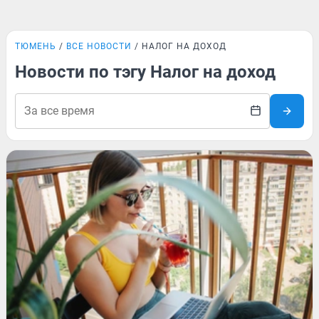
ТЮМЕНЬ
ВСЕ НОВОСТИ
НАЛОГ НА ДОХОД
Новости по тэгу Налог на доход