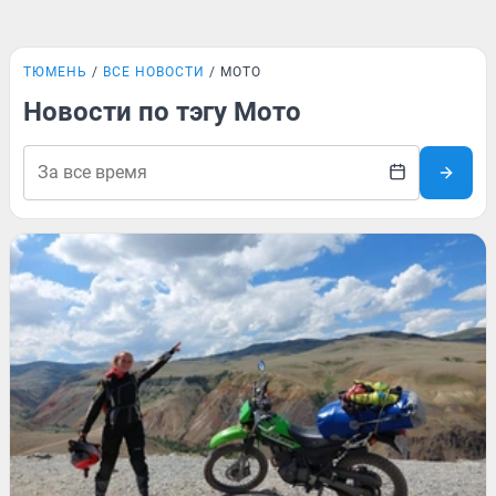
ТЮМЕНЬ
ВСЕ НОВОСТИ
МОТО
Новости по тэгу Мото