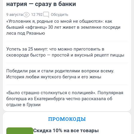
натрия — сразу в банки
9 августа
12 792
Обсудить
«Уголовник я, родные со мной не общаются»: как
бывший «афганец» 30 лет живет в землянке посреди
леса под Рязанью
Успеть за 25 минут: что можно приготовить в
сковороде быстро — простой и вкусный рецепт пиццы
Победили рак и стали родителями вопреки всему.
История любви якутского бегуна и его жены
«Было страшно столкнуться с полицией». Популярная
блогерша из Екатеринбурга честно рассказала об
отдыхе в Грузии
ПРОМОКОДЫ
Скидка 10% на все товары