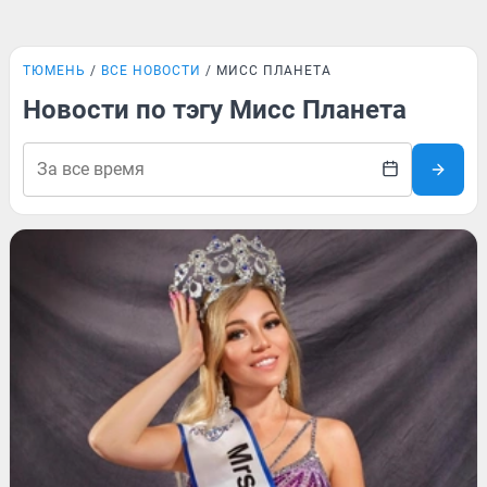
ТЮМЕНЬ
ВСЕ НОВОСТИ
МИСС ПЛАНЕТА
Новости по тэгу Мисс Планета