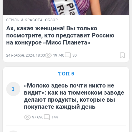
СТИЛЬ И КРАСОТА
ОБЗОР
Ах, какая женщина! Вы только
посмотрите, кто представит Россию
на конкурсе «Мисс Планета»
24 ноября, 2024, 18:00
19 740
30
ТОП 5
«Молоко здесь почти никто не
1
видит»: как на тюменском заводе
делают продукты, которые вы
покупаете каждый день
97 696
144