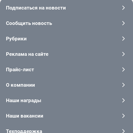
Подписаться на новости
Сообщить новость
Рубрики
Реклама на сайте
Прайс-лист
О компании
Наши награды
Наши вакансии
Техподдержка