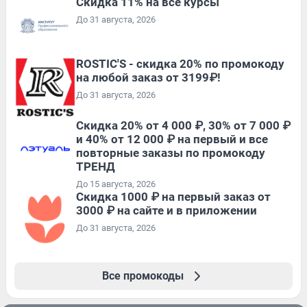
Скидка 11% на все курсы
До 31 августа, 2026
ROSTIC'S - скидка 20% по промокоду
на любой заказ от 3199₽!
До 31 августа, 2026
Скидка 20% от 4 000 ₽, 30% от 7 000 ₽
и 40% от 12 000 ₽ на первый и все
повторные заказы по промокоду
ТРЕНД
До 15 августа, 2026
Скидка 1000 ₽ на первый заказ от
3000 ₽ на сайте и в приложении
До 31 августа, 2026
Все промокоды