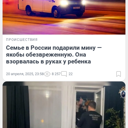
ПРОИСШЕСТВИЯ
Семье в России подарили мину —
якобы обезвреженную. Она
взорвалась в руках у ребенка
20 апреля, 2025, 23:58
8 257
22