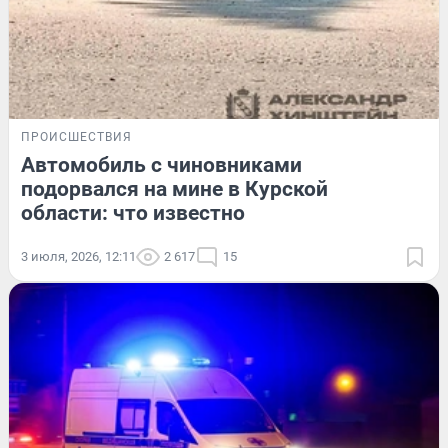
ПРОИСШЕСТВИЯ
Автомобиль с чиновниками
подорвался на мине в Курской
области: что известно
3 июля, 2026, 12:11
2 617
15