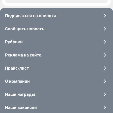
Подписаться на новости
Сообщить новость
Рубрики
Реклама на сайте
Прайс-лист
О компании
Наши награды
Наши вакансии