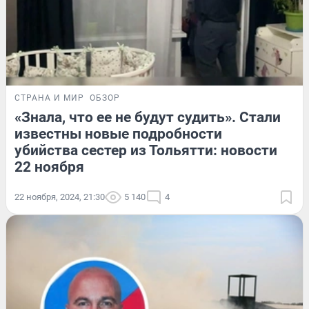
СТРАНА И МИР
ОБЗОР
«Знала, что ее не будут судить». Стали
известны новые подробности
убийства сестер из Тольятти: новости
22 ноября
22 ноября, 2024, 21:30
5 140
4