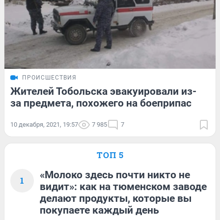
ПРОИСШЕСТВИЯ
Жителей Тобольска эвакуировали из-
за предмета, похожего на боеприпас
10 декабря, 2021, 19:57
7 985
7
ТОП 5
«Молоко здесь почти никто не
1
видит»: как на тюменском заводе
делают продукты, которые вы
покупаете каждый день