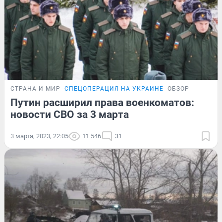
СТРАНА И МИР
СПЕЦОПЕРАЦИЯ НА УКРАИНЕ
ОБЗОР
Путин расширил права военкоматов:
новости СВО за 3 марта
3 марта, 2023, 22:05
11 546
31