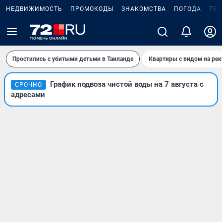
НЕДВИЖИМОСТЬ
ПРОМОКОДЫ
ЗНАКОМСТВА
ПОГОДА
ТЕ
Простились с убитыми детьми в Таиланде
Квартиры с видом на рек
График подвоза чистой воды на 7 августа с
СРОЧНО
адресами