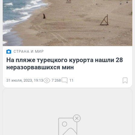
СТРАНА И МИР
На пляже турецкого курорта нашли 28
неразорвавшихся мин
31 июля, 2023, 19:13
7 268
11