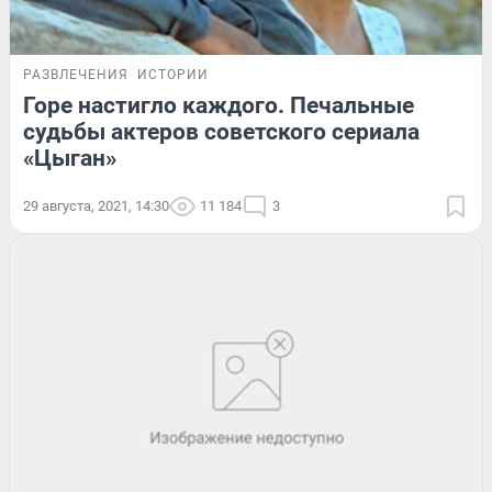
РАЗВЛЕЧЕНИЯ
ИСТОРИИ
Горе настигло каждого. Печальные
судьбы актеров советского сериала
«Цыган»
29 августа, 2021, 14:30
11 184
3