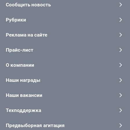
Сообщить новость
Рубрики
Реклама на сайте
Прайс-лист
О компании
Наши награды
Наши вакансии
Техподдержка
Предвыборная агитация