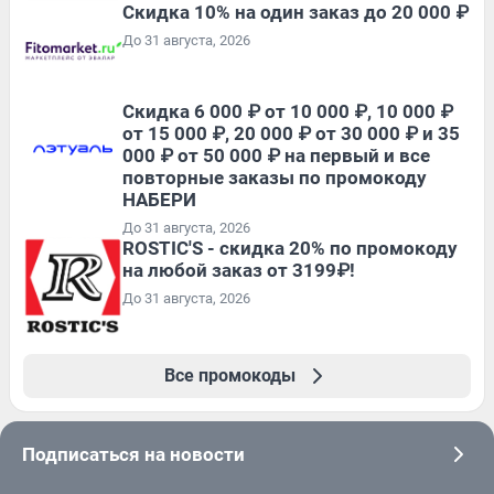
Скидка 10% на один заказ до 20 000 ₽
До 31 августа, 2026
Скидка 6 000 ₽ от 10 000 ₽, 10 000 ₽
от 15 000 ₽, 20 000 ₽ от 30 000 ₽ и 35
000 ₽ от 50 000 ₽ на первый и все
повторные заказы по промокоду
НАБЕРИ
До 31 августа, 2026
ROSTIC'S - скидка 20% по промокоду
на любой заказ от 3199₽!
До 31 августа, 2026
Все промокоды
Подписаться на новости