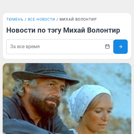
ТЮМЕНЬ
ВСЕ НОВОСТИ
МИХАЙ ВОЛОНТИР
Новости по тэгу Михай Волонтир