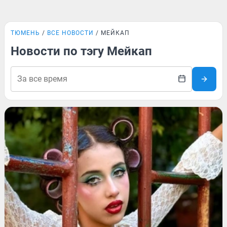
ТЮМЕНЬ
ВСЕ НОВОСТИ
МЕЙКАП
Новости по тэгу Мейкап