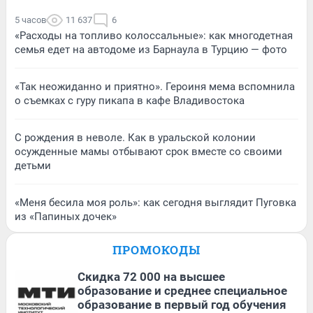
5 часов
11 637
6
«Расходы на топливо колоссальные»: как многодетная
семья едет на автодоме из Барнаула в Турцию — фото
«Так неожиданно и приятно». Героиня мема вспомнила
о съемках с гуру пикапа в кафе Владивостока
С рождения в неволе. Как в уральской колонии
осужденные мамы отбывают срок вместе со своими
детьми
«Меня бесила моя роль»: как сегодня выглядит Пуговка
из «Папиных дочек»
ПРОМОКОДЫ
Скидка 72 000 на высшее
образование и среднее специальное
образование в первый год обучения