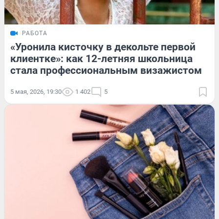
РАБОТА
«Уронила кисточку в декольте первой
клиентке»: как 12-летняя школьница
стала профессиональным визажистом
5 мая, 2026, 19:30
1 402
5