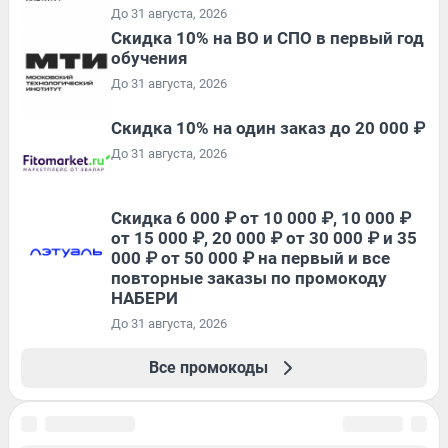
До 31 августа, 2026
Скидка 10% на ВО и СПО в первый год
обучения
До 31 августа, 2026
Скидка 10% на один заказ до 20 000 ₽
До 31 августа, 2026
Скидка 6 000 ₽ от 10 000 ₽, 10 000 ₽
от 15 000 ₽, 20 000 ₽ от 30 000 ₽ и 35
000 ₽ от 50 000 ₽ на первый и все
повторные заказы по промокоду
НАБЕРИ
До 31 августа, 2026
Все промокоды