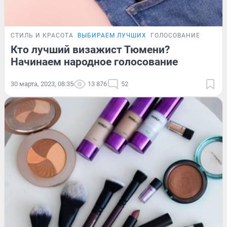
СТИЛЬ И КРАСОТА
ВЫБИРАЕМ ЛУЧШИХ
ГОЛОСОВАНИЕ
Кто лучший визажист Тюмени?
Начинаем народное голосование
30 марта, 2023, 08:35
13 876
52