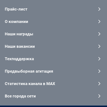
Прайс-лист
О компании
Наши награды
Наши вакансии
Техподдержка
Предвыборная агитация
Статистика канала в MAX
Все города сети