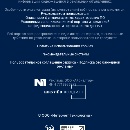
информации, содержащейся в рекламных объявлениях.
Особенности эксплуатации (использования) веб-портала регулируются:
Руководством пользователя
Описанием функциональных характеристик ПО
Условиями использования веб-портала и политикой
конфиденциальности персональных данных
Веб-портал распространяется в виде интернет-сервиса, специальные
действия по установке на стороне пользователя не требуются
Политика использования cookies
Рекомендательные системы
Пользовательское соглашение сервиса «Подписка без баннерной
рекламы»
© ООО «Интернет Технологии»