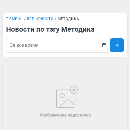
ТЮМЕНЬ
ВСЕ НОВОСТИ
МЕТОДИКА
Новости по тэгу Методика