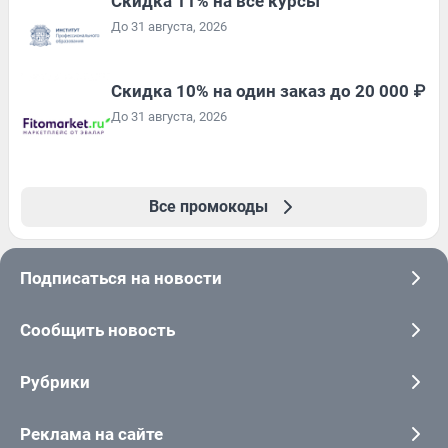
Скидка 11% на все курсы
До 31 августа, 2026
Скидка 10% на один заказ до 20 000 ₽
До 31 августа, 2026
Все промокоды
Подписаться на новости
Сообщить новость
Рубрики
Реклама на сайте