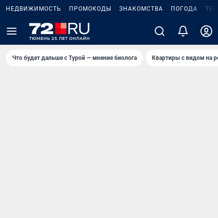
НЕДВИЖИМОСТЬ
ПРОМОКОДЫ
ЗНАКОМСТВА
ПОГОДА
ТЕ
Что будет дальше с Турой — мнение биолога
Квартиры с видом на р