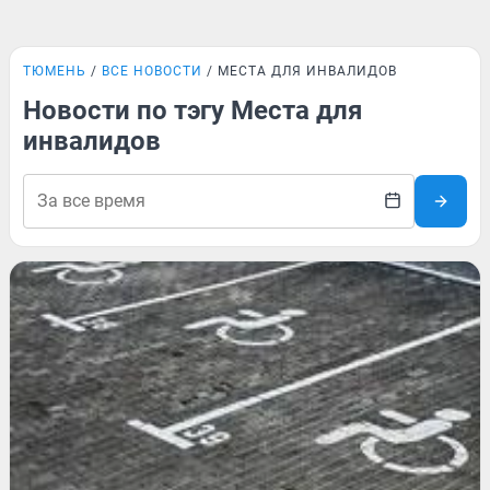
ТЮМЕНЬ
ВСЕ НОВОСТИ
МЕСТА ДЛЯ ИНВАЛИДОВ
Новости по тэгу Места для
инвалидов