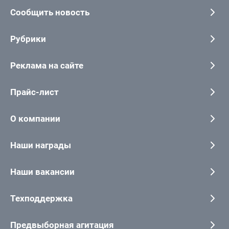
Сообщить новость
Рубрики
Реклама на сайте
Прайс-лист
О компании
Наши награды
Наши вакансии
Техподдержка
Предвыборная агитация