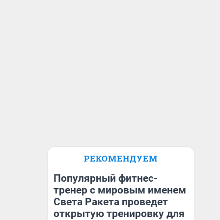
РЕКОМЕНДУЕМ
Популярный фитнес-
тренер с мировым именем
Света Ракета проведет
открытую тренировку для