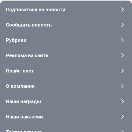
Подписаться на новости
Сообщить новость
Рубрики
Реклама на сайте
Прайс-лист
О компании
Наши награды
Наши вакансии
Техподдержка