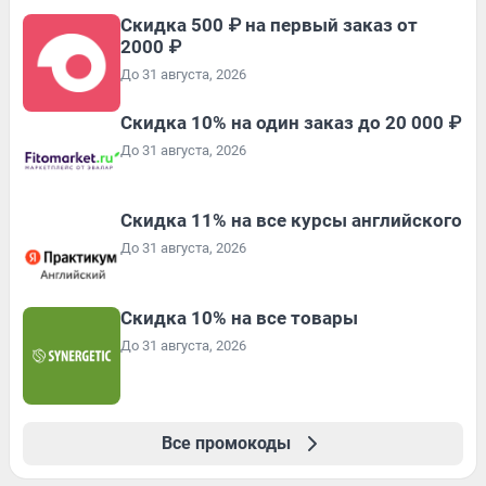
Скидка 500 ₽ на первый заказ от
2000 ₽
До 31 августа, 2026
Скидка 10% на один заказ до 20 000 ₽
До 31 августа, 2026
Скидка 11% на все курсы английского
До 31 августа, 2026
Скидка 10% на все товары
До 31 августа, 2026
Все промокоды