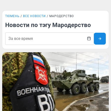
ТЮМЕНЬ
ВСЕ НОВОСТИ
МАРОДЕРСТВО
Новости по тэгу Мародерство