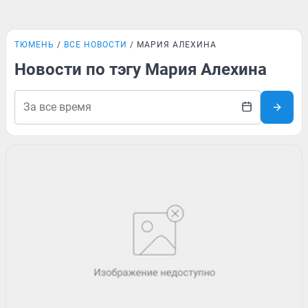
ТЮМЕНЬ
ВСЕ НОВОСТИ
МАРИЯ АЛЕХИНА
Новости по тэгу Мария Алехина