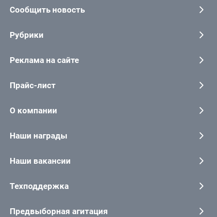
Сообщить новость
Рубрики
Реклама на сайте
Прайс-лист
О компании
Наши награды
Наши вакансии
Техподдержка
Предвыборная агитация