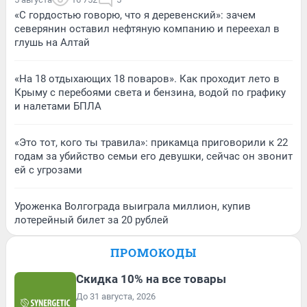
«С гордостью говорю, что я деревенский»: зачем
северянин оставил нефтяную компанию и переехал в
глушь на Алтай
«На 18 отдыхающих 18 поваров». Как проходит лето в
Крыму с перебоями света и бензина, водой по графику
и налетами БПЛА
«Это тот, кого ты травила»: прикамца приговорили к 22
годам за убийство семьи его девушки, сейчас он звонит
ей с угрозами
Уроженка Волгограда выиграла миллион, купив
лотерейный билет за 20 рублей
ПРОМОКОДЫ
Скидка 10% на все товары
До 31 августа, 2026