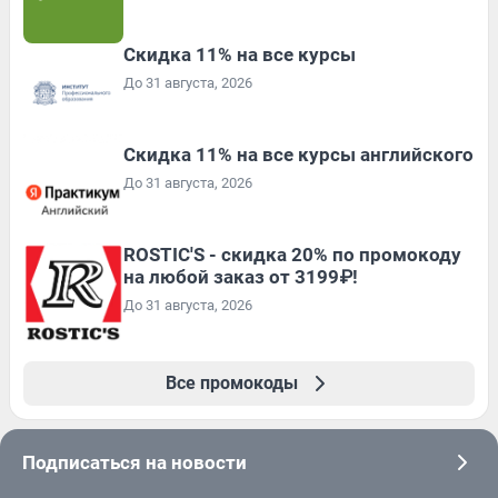
Скидка 11% на все курсы
До 31 августа, 2026
Скидка 11% на все курсы английского
До 31 августа, 2026
ROSTIC'S - скидка 20% по промокоду
на любой заказ от 3199₽!
До 31 августа, 2026
Все промокоды
Подписаться на новости