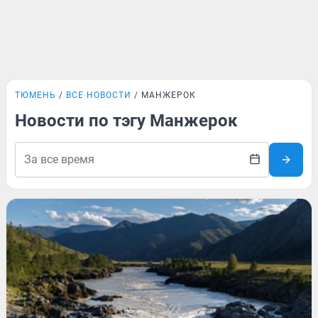
ТЮМЕНЬ
ВСЕ НОВОСТИ
МАНЖЕРОК
Новости по тэгу Манжерок