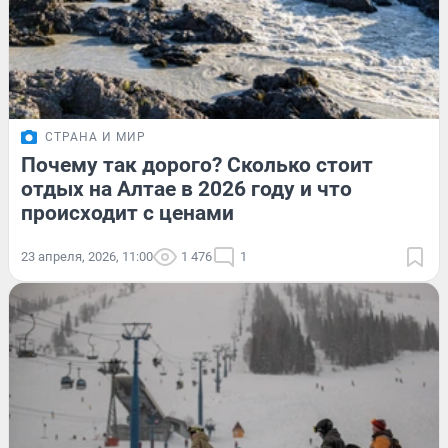
СТРАНА И МИР
Почему так дорого? Сколько стоит
отдых на Алтае в 2026 году и что
происходит с ценами
23 апреля, 2026, 11:00
1 476
1