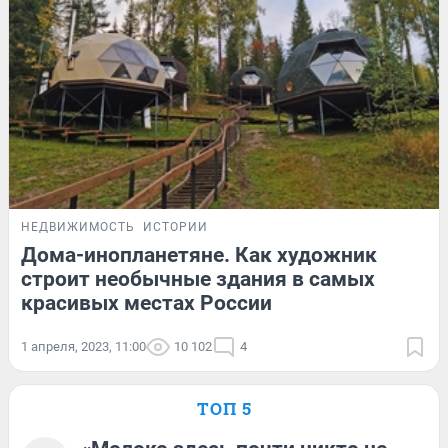
НЕДВИЖИМОСТЬ
ИСТОРИИ
Дома-инопланетяне. Как художник
строит необычные здания в самых
красивых местах России
1 апреля, 2023, 11:00
10 102
4
ТОП 5