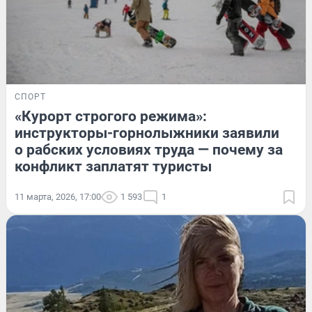
СПОРТ
«Курорт строгого режима»:
инструкторы-горнолыжники заявили
о рабских условиях труда — почему за
конфликт заплатят туристы
11 марта, 2026, 17:00
1 593
1