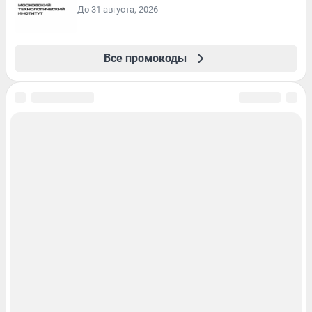
До 31 августа, 2026
Все промокоды