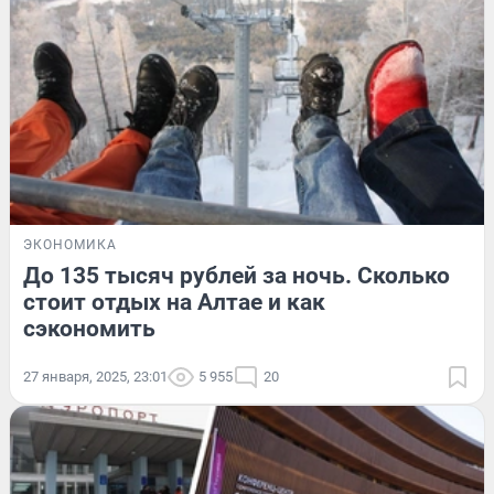
ЭКОНОМИКА
До 135 тысяч рублей за ночь. Сколько
стоит отдых на Алтае и как
сэкономить
27 января, 2025, 23:01
5 955
20