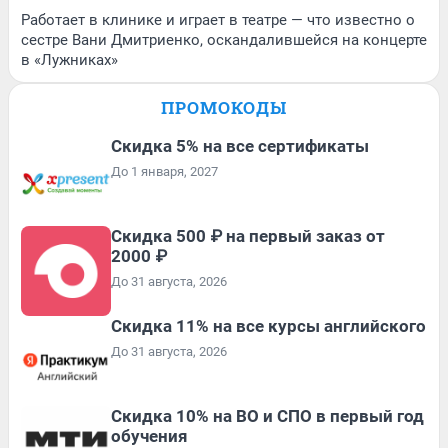
Работает в клинике и играет в театре — что известно о
сестре Вани Дмитриенко, оскандалившейся на концерте
в «Лужниках»
ПРОМОКОДЫ
Скидка 5% на все сертификаты
До 1 января, 2027
Скидка 500 ₽ на первый заказ от
2000 ₽
До 31 августа, 2026
Скидка 11% на все курсы английского
До 31 августа, 2026
Скидка 10% на ВО и СПО в первый год
обучения