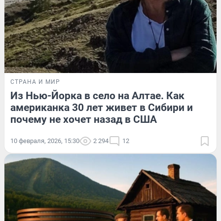
СТРАНА И МИР
Из Нью-Йорка в село на Алтае. Как
американка 30 лет живет в Сибири и
почему не хочет назад в США
10 февраля, 2026, 15:30
2 294
12