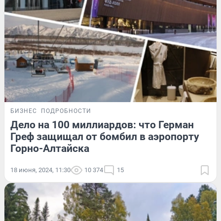
БИЗНЕС
ПОДРОБНОСТИ
Дело на 100 миллиардов: что Герман
Греф защищал от бомбил в аэропорту
Горно-Алтайска
18 июня, 2024, 11:30
10 374
15